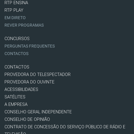
RTP ENSINA
RTP PLAY
EM DIRETO
REVER PROGRAMAS
CONCURSOS
PERGUNTAS FREQUENTES
CONTACTOS
CONTACTOS
PROVEDORA DO TELESPECTADOR
PROVEDORA DO OUVINTE
ACESSIBILIDADES
SATÉLITES
A EMPRESA
CONSELHO GERAL INDEPENDENTE
CONSELHO DE OPINIÃO
CONTRATO DE CONCESSÃO DO SERVIÇO PÚBLICO DE RÁDIO E