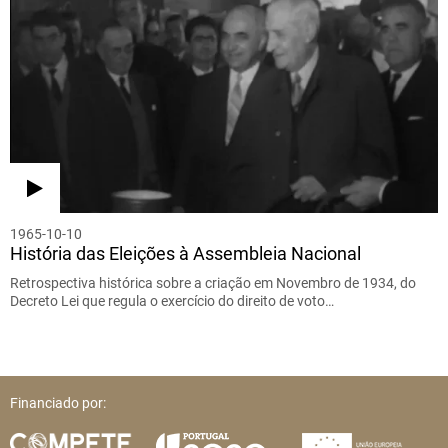
1965-10-10
História das Eleições à Assembleia Nacional
Retrospectiva histórica sobre a criação em Novembro de 1934, do
Decreto Lei que regula o exercício do direito de voto…
Financiado por: