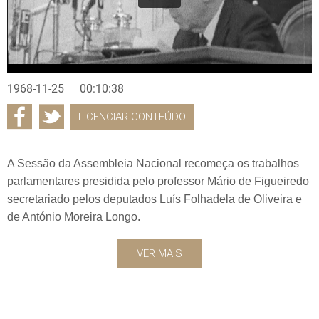
1968-11-25
00:10:38
LICENCIAR CONTEÚDO
A Sessão da Assembleia Nacional recomeça os trabalhos
parlamentares presidida pelo professor Mário de Figueiredo
secretariado pelos deputados Luís Folhadela de Oliveira e
de António Moreira Longo.
VER MAIS