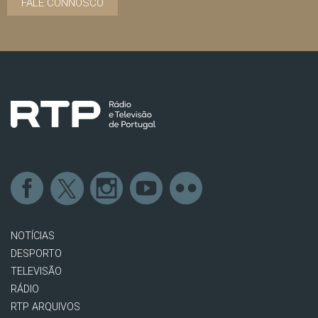
FALE CONNOSCO
NOTÍCIAS
DESPORTO
TELEVISÃO
RÁDIO
RTP ARQUIVOS