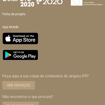
Ficha de projeto
App Mobile
Peça aqui a sua cópia de conteúdos do arquivo RTP
VER SERVIÇOS
Não encontrou o que procura?