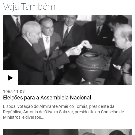
Veja Também
1965-11-07
Eleições para a Assembleia Nacional
Lisboa, votação do Almirante Américo Tomás, presidente da
República, António de Oliveira Salazar, presidente do Conselho de
Ministros, e diversos…