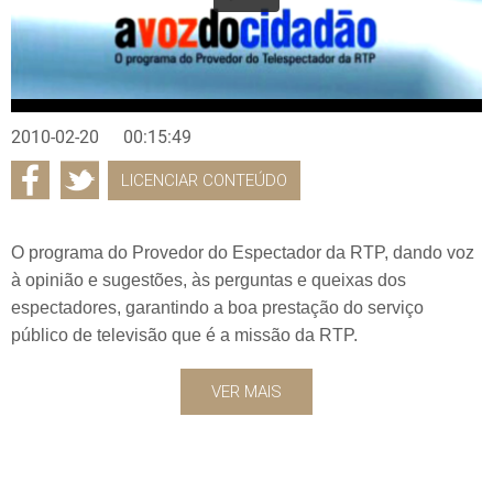
2010-02-20
00:15:49
LICENCIAR CONTEÚDO
O programa do Provedor do Espectador da RTP, dando voz
à opinião e sugestões, às perguntas e queixas dos
espectadores, garantindo a boa prestação do serviço
público de televisão que é a missão da RTP.
VER MAIS