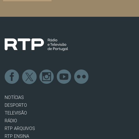
NOTÍCIAS
DESPORTO
TELEVISÃO
RÁDIO
RTP ARQUIVOS
RTP ENSINA