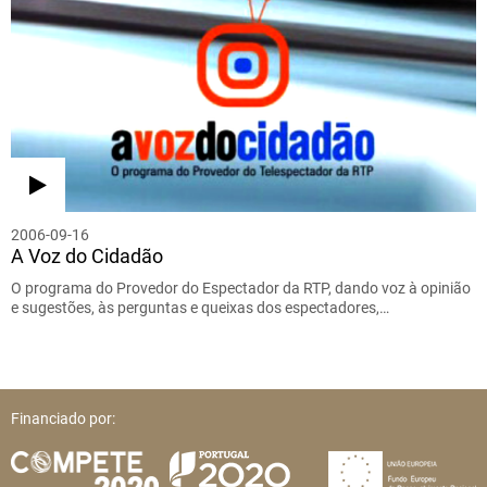
2006-09-16
A Voz do Cidadão
O programa do Provedor do Espectador da RTP, dando voz à opinião
e sugestões, às perguntas e queixas dos espectadores,…
Financiado por: