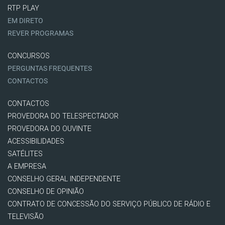
RTP PLAY
EM DIRETO
REVER PROGRAMAS
CONCURSOS
PERGUNTAS FREQUENTES
CONTACTOS
CONTACTOS
PROVEDORA DO TELESPECTADOR
PROVEDORA DO OUVINTE
ACESSIBILIDADES
SATÉLITES
A EMPRESA
CONSELHO GERAL INDEPENDENTE
CONSELHO DE OPINIÃO
CONTRATO DE CONCESSÃO DO SERVIÇO PÚBLICO DE RÁDIO E
TELEVISÃO