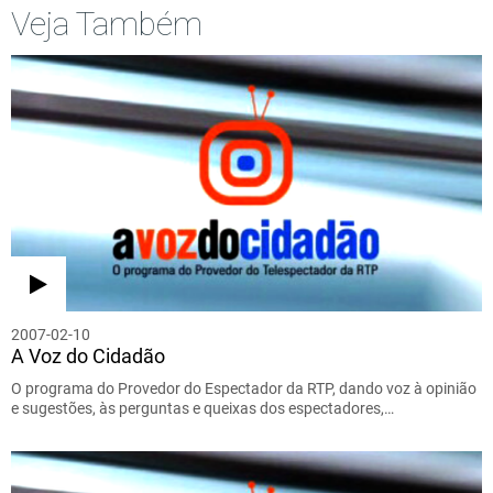
Veja Também
2007-02-10
A Voz do Cidadão
O programa do Provedor do Espectador da RTP, dando voz à opinião
e sugestões, às perguntas e queixas dos espectadores,…