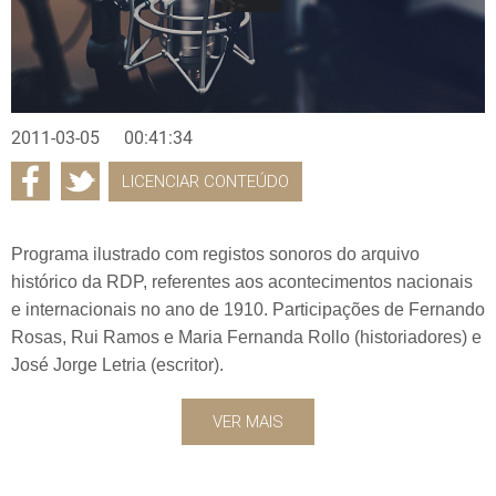
2011-03-05
00:41:34
LICENCIAR CONTEÚDO
Programa ilustrado com registos sonoros do arquivo
histórico da RDP, referentes aos acontecimentos nacionais
e internacionais no ano de 1910. Participações de Fernando
Rosas, Rui Ramos e Maria Fernanda Rollo (historiadores) e
José Jorge Letria (escritor).
VER MAIS