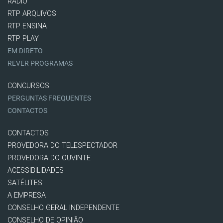
RÁDIO
RTP ARQUIVOS
RTP ENSINA
RTP PLAY
EM DIRETO
REVER PROGRAMAS
CONCURSOS
PERGUNTAS FREQUENTES
CONTACTOS
CONTACTOS
PROVEDORA DO TELESPECTADOR
PROVEDORA DO OUVINTE
ACESSIBILIDADES
SATÉLITES
A EMPRESA
CONSELHO GERAL INDEPENDENTE
CONSELHO DE OPINIÃO