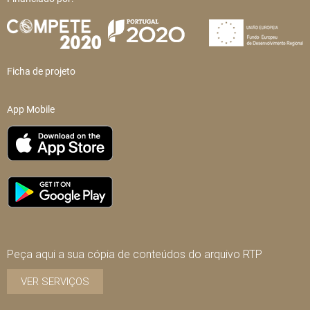
Ficha de projeto
App Mobile
Peça aqui a sua cópia de conteúdos do arquivo RTP
VER SERVIÇOS