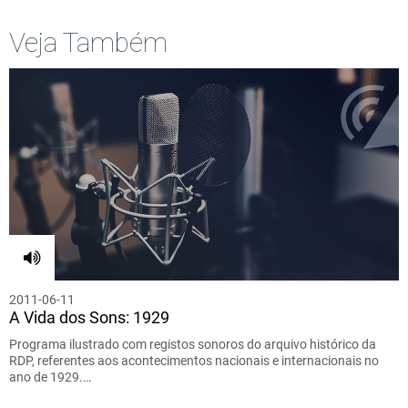
Veja Também
2011-06-11
A Vida dos Sons: 1929
Programa ilustrado com registos sonoros do arquivo histórico da
RDP, referentes aos acontecimentos nacionais e internacionais no
ano de 1929.…