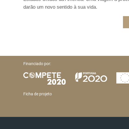
darão um novo sentido à sua vida.
Financiado por:
Ficha de projeto