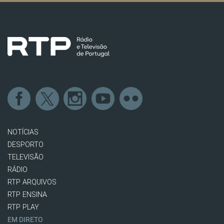
NOTÍCIAS
DESPORTO
TELEVISÃO
RÁDIO
RTP ARQUIVOS
RTP ENSINA
RTP PLAY
EM DIRETO