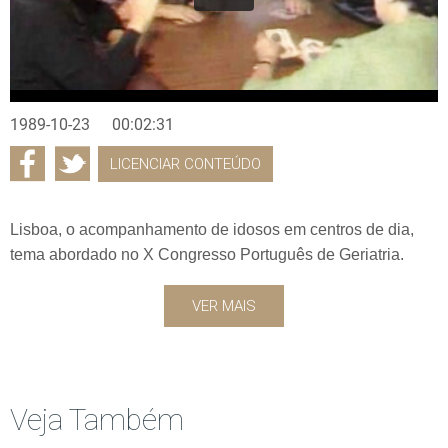
1989-10-23
00:02:31
LICENCIAR CONTEÚDO
Lisboa, o acompanhamento de idosos em centros de dia,
tema abordado no X Congresso Português de Geriatria.
VER MAIS
Veja Também