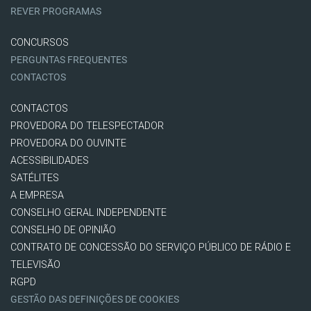
REVER PROGRAMAS
CONCURSOS
PERGUNTAS FREQUENTES
CONTACTOS
CONTACTOS
PROVEDORA DO TELESPECTADOR
PROVEDORA DO OUVINTE
ACESSIBILIDADES
SATÉLITES
A EMPRESA
CONSELHO GERAL INDEPENDENTE
CONSELHO DE OPINIÃO
CONTRATO DE CONCESSÃO DO SERVIÇO PÚBLICO DE RÁDIO E
TELEVISÃO
RGPD
GESTÃO DAS DEFINIÇÕES DE COOKIES