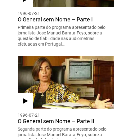
1996-07-21
O General sem Nome – Parte I
Primeira parte do programa apresentado pelo
jornalista José Manuel Barata-Feyo, sobre a
questão de fiabilidade nas audiometrias
efetuadas em Portugal…
1996-07-21
O General sem Nome – Parte II
Segunda parte do programa apresentado pelo
jornalista José Manuel Barata-Feyo, sobre a