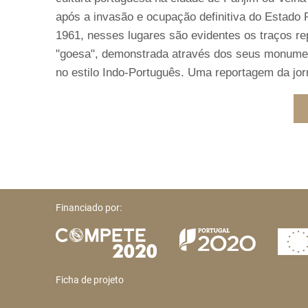
após a invasão e ocupação definitiva do Estado
1961, nesses lugares são evidentes os traços r
"goesa", demonstrada através dos seus monumento
no estilo Indo-Português. Uma reportagem da jor
Financiado por:
Ficha de projeto