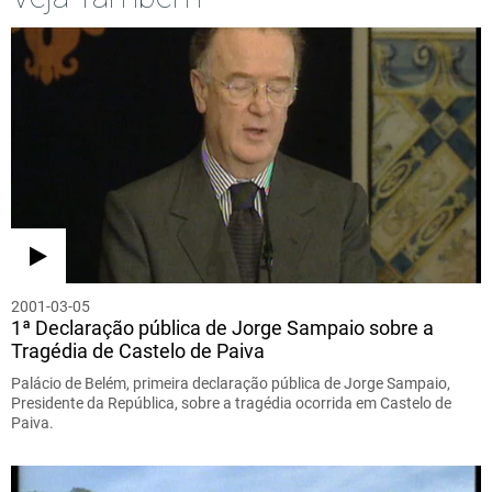
2001-03-05
1ª Declaração pública de Jorge Sampaio sobre a
Tragédia de Castelo de Paiva
Palácio de Belém, primeira declaração pública de Jorge Sampaio,
Presidente da República, sobre a tragédia ocorrida em Castelo de
Paiva.