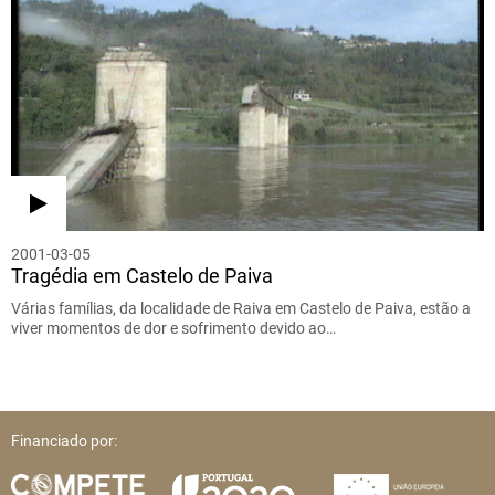
2001-03-05
Tragédia em Castelo de Paiva
Várias famílias, da localidade de Raiva em Castelo de Paiva, estão a
viver momentos de dor e sofrimento devido ao…
Financiado por: