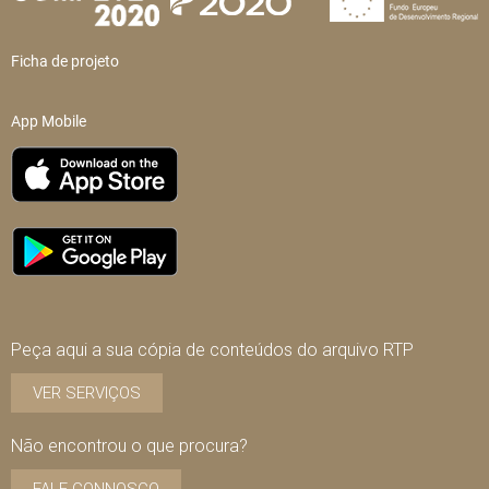
Ficha de projeto
App Mobile
Peça aqui a sua cópia de conteúdos do arquivo RTP
VER SERVIÇOS
Não encontrou o que procura?