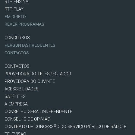
RTP ENSINA
RTP PLAY
EM DIRETO
REVER PROGRAMAS
CONCURSOS
PERGUNTAS FREQUENTES
CONTACTOS
CONTACTOS
PROVEDORA DO TELESPECTADOR
PROVEDORA DO OUVINTE
ACESSIBILIDADES
SATÉLITES
A EMPRESA
CONSELHO GERAL INDEPENDENTE
CONSELHO DE OPINIÃO
CONTRATO DE CONCESSÃO DO SERVIÇO PÚBLICO DE RÁDIO E
TELEVISÃO