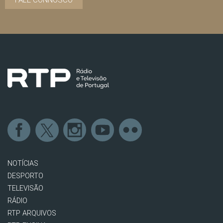
FALE CONNOSCO
NOTÍCIAS
DESPORTO
TELEVISÃO
RÁDIO
RTP ARQUIVOS