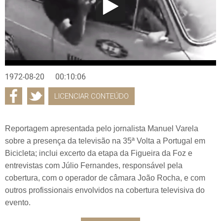
1972-08-20
00:10:06
LICENCIAR CONTEÚDO
Reportagem apresentada pelo jornalista Manuel Varela
sobre a presença da televisão na 35ª Volta a Portugal em
Bicicleta; inclui excerto da etapa da Figueira da Foz e
entrevistas com Júlio Fernandes, responsável pela
cobertura, com o operador de câmara João Rocha, e com
outros profissionais envolvidos na cobertura televisiva do
evento.