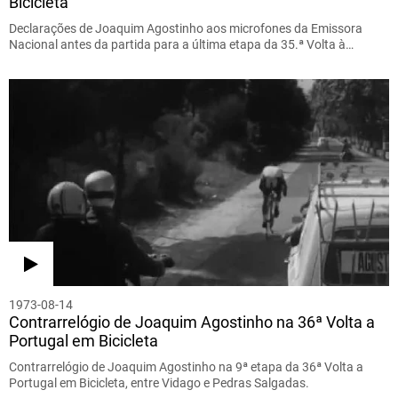
Bicicleta
Declarações de Joaquim Agostinho aos microfones da Emissora
Nacional antes da partida para a última etapa da 35.ª Volta à…
1973-08-14
Contrarrelógio de Joaquim Agostinho na 36ª Volta a
Portugal em Bicicleta
Contrarrelógio de Joaquim Agostinho na 9ª etapa da 36ª Volta a
Portugal em Bicicleta, entre Vidago e Pedras Salgadas.