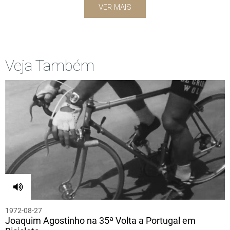
VER MAIS
Veja Também
1972-08-27
Joaquim Agostinho na 35ª Volta a Portugal em