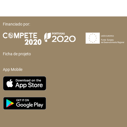
Financiado por:
Ficha de projeto
App Mobile