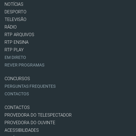
NOTÍCIAS
DESPORTO
TELEVISÃO
RÁDIO
RTP ARQUIVOS
RTP ENSINA
RTP PLAY
EM DIRETO
REVER PROGRAMAS
CONCURSOS
PERGUNTAS FREQUENTES
CONTACTOS
CONTACTOS
PROVEDORA DO TELESPECTADOR
PROVEDORA DO OUVINTE
ACESSIBILIDADES