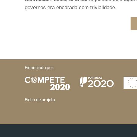
governos era encarada com trivialidade.
Financiado por:
Ficha de projeto