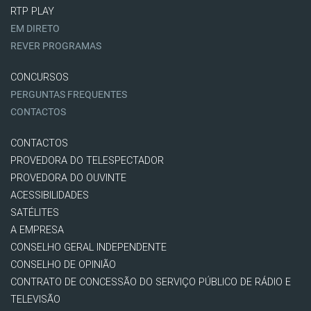
RTP PLAY
EM DIRETO
REVER PROGRAMAS
CONCURSOS
PERGUNTAS FREQUENTES
CONTACTOS
CONTACTOS
PROVEDORA DO TELESPECTADOR
PROVEDORA DO OUVINTE
ACESSIBILIDADES
SATÉLITES
A EMPRESA
CONSELHO GERAL INDEPENDENTE
CONSELHO DE OPINIÃO
CONTRATO DE CONCESSÃO DO SERVIÇO PÚBLICO DE RÁDIO E
TELEVISÃO