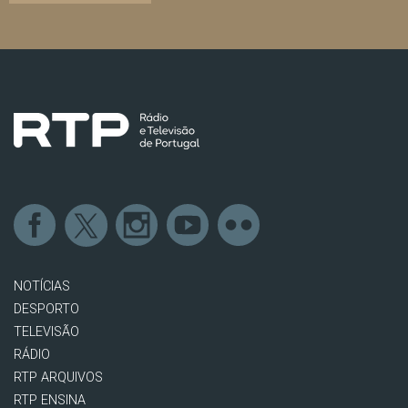
NOTÍCIAS
DESPORTO
TELEVISÃO
RÁDIO
RTP ARQUIVOS
RTP ENSINA