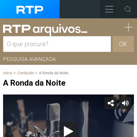
OK
PESQUISA AVANÇADA
Início
Conteúdo
A Ronda da Noite
A Ronda da Noite