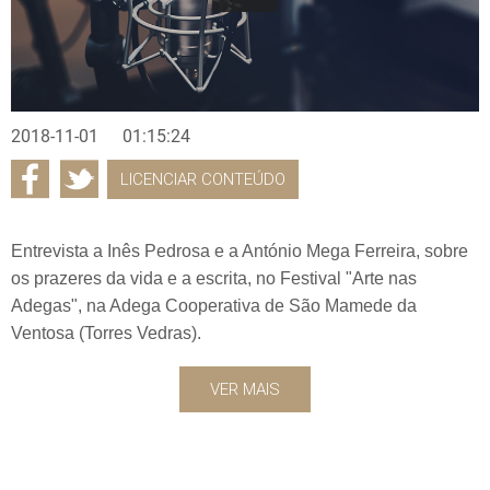
2018-11-01
01:15:24
LICENCIAR CONTEÚDO
Entrevista a Inês Pedrosa e a António Mega Ferreira, sobre
os prazeres da vida e a escrita, no Festival "Arte nas
Adegas", na Adega Cooperativa de São Mamede da
Ventosa (Torres Vedras).
VER MAIS