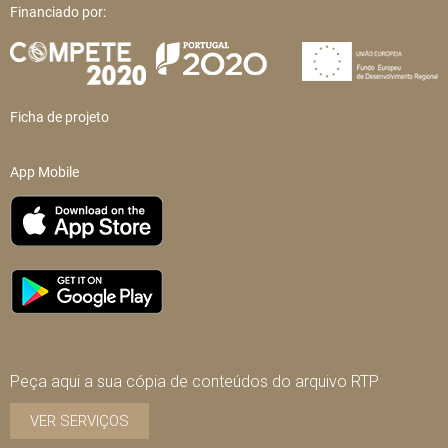
Financiado por:
Ficha de projeto
App Mobile
Peça aqui a sua cópia de conteúdos do arquivo RTP
VER SERVIÇOS