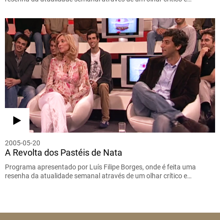
2005-05-20
A Revolta dos Pastéis de Nata
Programa apresentado por Luís Filipe Borges, onde é feita uma
resenha da atualidade semanal através de um olhar crítico e…