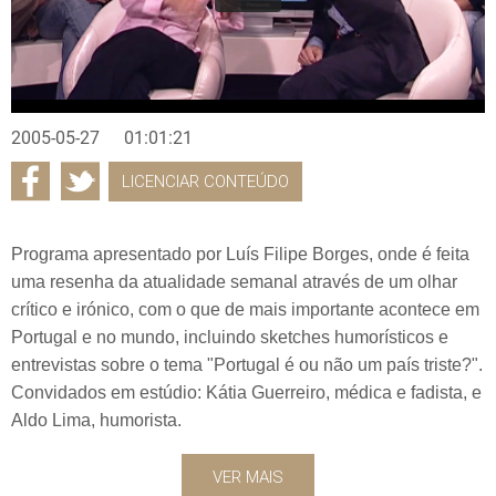
2005-05-27
01:01:21
LICENCIAR CONTEÚDO
Programa apresentado por Luís Filipe Borges, onde é feita
uma resenha da atualidade semanal através de um olhar
crítico e irónico, com o que de mais importante acontece em
Portugal e no mundo, incluindo sketches humorísticos e
entrevistas sobre o tema "Portugal é ou não um país triste?".
Convidados em estúdio: Kátia Guerreiro, médica e fadista, e
Aldo Lima, humorista.
VER MAIS