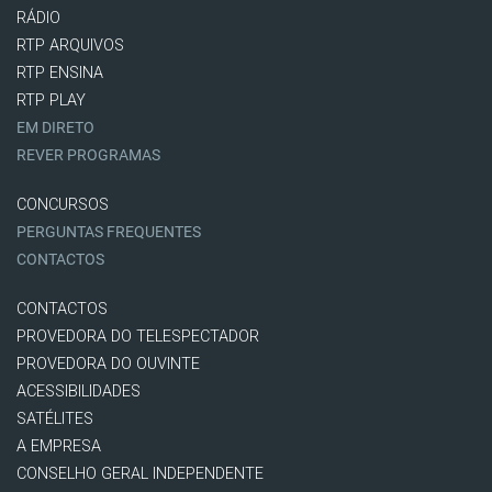
RÁDIO
RTP ARQUIVOS
RTP ENSINA
RTP PLAY
EM DIRETO
REVER PROGRAMAS
CONCURSOS
PERGUNTAS FREQUENTES
CONTACTOS
CONTACTOS
PROVEDORA DO TELESPECTADOR
PROVEDORA DO OUVINTE
ACESSIBILIDADES
SATÉLITES
A EMPRESA
CONSELHO GERAL INDEPENDENTE