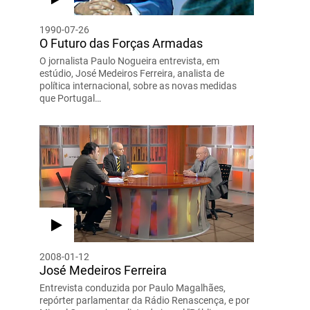
1990-07-26
O Futuro das Forças Armadas
O jornalista Paulo Nogueira entrevista, em
estúdio, José Medeiros Ferreira, analista de
política internacional, sobre as novas medidas
que Portugal…
2008-01-12
José Medeiros Ferreira
Entrevista conduzida por Paulo Magalhães,
repórter parlamentar da Rádio Renascença, e por