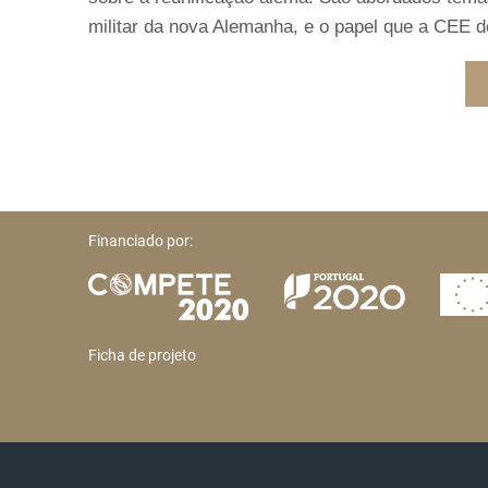
militar da nova Alemanha, e o papel que a CEE 
Financiado por:
Ficha de projeto