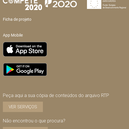
Ficha de projeto
App Mobile
Peça aqui a sua cópia de conteúdos do arquivo RTP
VER SERVIÇOS
Não encontrou o que procura?