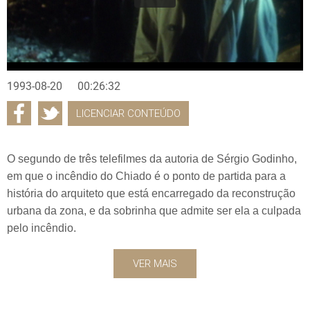
1993-08-20
00:26:32
LICENCIAR CONTEÚDO
O segundo de três telefilmes da autoria de Sérgio Godinho,
em que o incêndio do Chiado é o ponto de partida para a
história do arquiteto que está encarregado da reconstrução
urbana da zona, e da sobrinha que admite ser ela a culpada
pelo incêndio.
VER MAIS