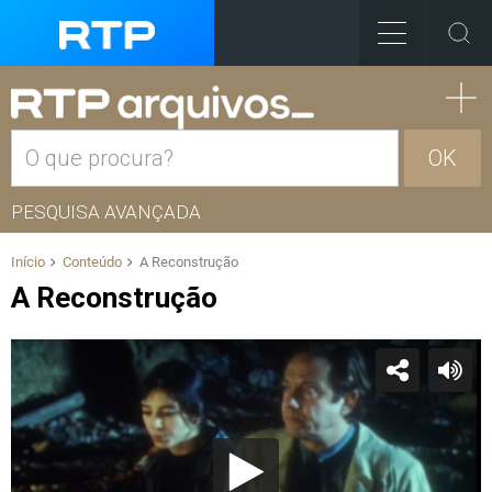
OK
PESQUISA AVANÇADA
Início
Conteúdo
A Reconstrução
A Reconstrução