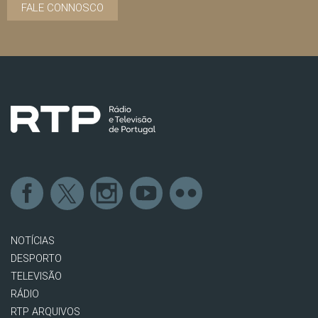
FALE CONNOSCO
NOTÍCIAS
DESPORTO
TELEVISÃO
RÁDIO
RTP ARQUIVOS