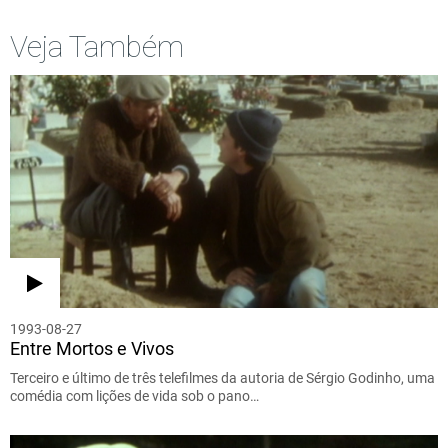
Veja Também
1993-08-27
Entre Mortos e Vivos
Terceiro e último de três telefilmes da autoria de Sérgio Godinho, uma
comédia com lições de vida sob o pano…