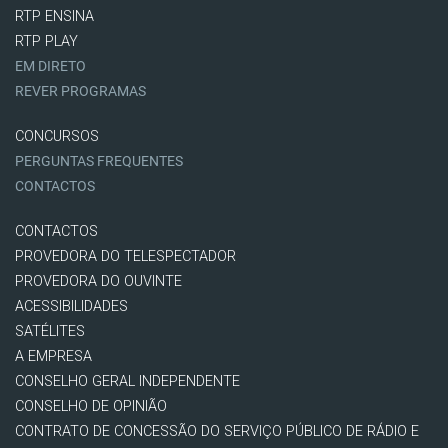
RTP ENSINA
RTP PLAY
EM DIRETO
REVER PROGRAMAS
CONCURSOS
PERGUNTAS FREQUENTES
CONTACTOS
CONTACTOS
PROVEDORA DO TELESPECTADOR
PROVEDORA DO OUVINTE
ACESSIBILIDADES
SATÉLITES
A EMPRESA
CONSELHO GERAL INDEPENDENTE
CONSELHO DE OPINIÃO
CONTRATO DE CONCESSÃO DO SERVIÇO PÚBLICO DE RÁDIO E