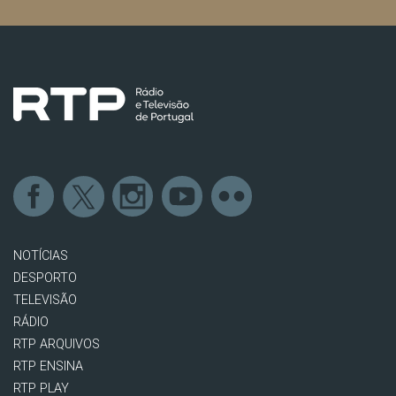
NOTÍCIAS
DESPORTO
TELEVISÃO
RÁDIO
RTP ARQUIVOS
RTP ENSINA
RTP PLAY