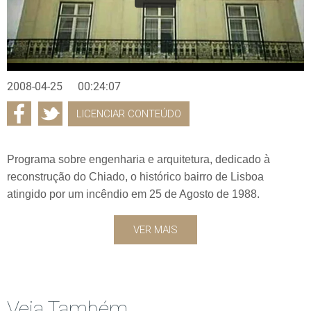
2008-04-25
00:24:07
LICENCIAR CONTEÚDO
Programa sobre engenharia e arquitetura, dedicado à
reconstrução do Chiado, o histórico bairro de Lisboa
atingido por um incêndio em 25 de Agosto de 1988.
VER MAIS
Veja Também