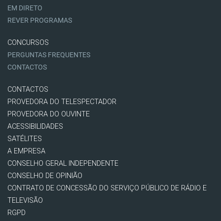
EM DIRETO
REVER PROGRAMAS
CONCURSOS
PERGUNTAS FREQUENTES
CONTACTOS
CONTACTOS
PROVEDORA DO TELESPECTADOR
PROVEDORA DO OUVINTE
ACESSIBILIDADES
SATÉLITES
A EMPRESA
CONSELHO GERAL INDEPENDENTE
CONSELHO DE OPINIÃO
CONTRATO DE CONCESSÃO DO SERVIÇO PÚBLICO DE RÁDIO E
TELEVISÃO
RGPD