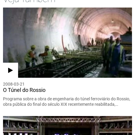
2008-03-21
O Túnel do Rossio
Programa sobre a obra de engenharia do túnel ferroviário do Rossio,
obra pública do final do século XIX recentemente reabilitada,…