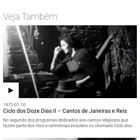
Veja Também
1972-01-10
Ciclo dos Doze Dias II – Cantos de Janeiras e Reis
No segundo dos programas dedicados aos cantos religiosos que
fazem parte dos ritos e cerimónias incluídos no chamado Ciclo dos…