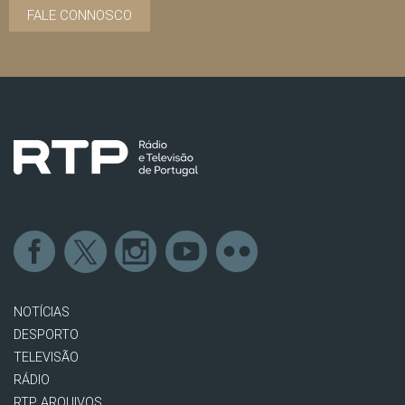
FALE CONNOSCO
NOTÍCIAS
DESPORTO
TELEVISÃO
RÁDIO
RTP ARQUIVOS