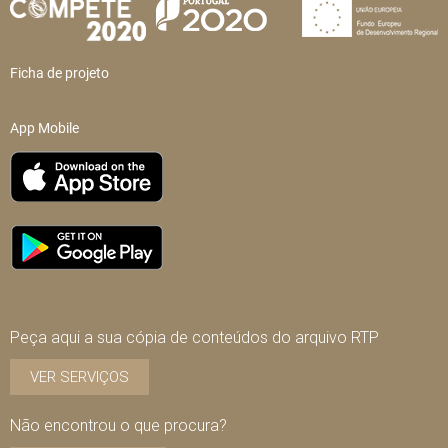
Ficha de projeto
App Mobile
Peça aqui a sua cópia de conteúdos do arquivo RTP
VER SERVIÇOS
Não encontrou o que procura?