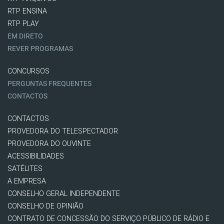
RTP ENSINA
RTP PLAY
EM DIRETO
REVER PROGRAMAS
CONCURSOS
PERGUNTAS FREQUENTES
CONTACTOS
CONTACTOS
PROVEDORA DO TELESPECTADOR
PROVEDORA DO OUVINTE
ACESSIBILIDADES
SATÉLITES
A EMPRESA
CONSELHO GERAL INDEPENDENTE
CONSELHO DE OPINIÃO
CONTRATO DE CONCESSÃO DO SERVIÇO PÚBLICO DE RÁDIO E