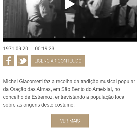
1971-09-20
00:19:23
LICENCIAR CONTEÚDO
Michel Giacometti faz a recolha da tradição musical popular
da Oração das Almas, em São Bento do Ameixial, no
concelho de Estremoz, entrevistando a população local
sobre as origens deste costume.
VER MAIS