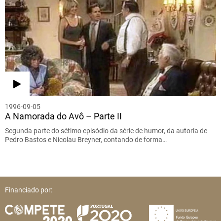
1996-09-05
A Namorada do Avô – Parte II
Segunda parte do sétimo episódio da série de humor, da autoria de
Pedro Bastos e Nicolau Breyner, contando de forma…
Financiado por: