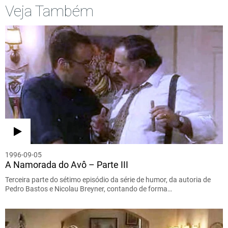
Veja Também
1996-09-05
A Namorada do Avô – Parte III
Terceira parte do sétimo episódio da série de humor, da autoria de
Pedro Bastos e Nicolau Breyner, contando de forma…