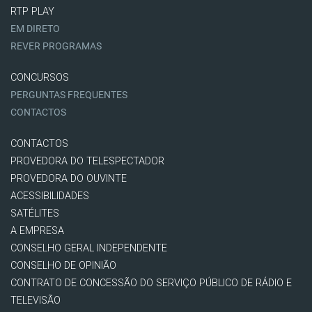
RTP PLAY
EM DIRETO
REVER PROGRAMAS
CONCURSOS
PERGUNTAS FREQUENTES
CONTACTOS
CONTACTOS
PROVEDORA DO TELESPECTADOR
PROVEDORA DO OUVINTE
ACESSIBILIDADES
SATÉLITES
A EMPRESA
CONSELHO GERAL INDEPENDENTE
CONSELHO DE OPINIÃO
CONTRATO DE CONCESSÃO DO SERVIÇO PÚBLICO DE RÁDIO E
TELEVISÃO