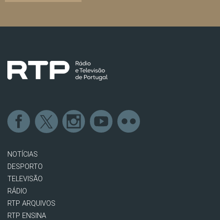
NOTÍCIAS
DESPORTO
TELEVISÃO
RÁDIO
RTP ARQUIVOS
RTP ENSINA