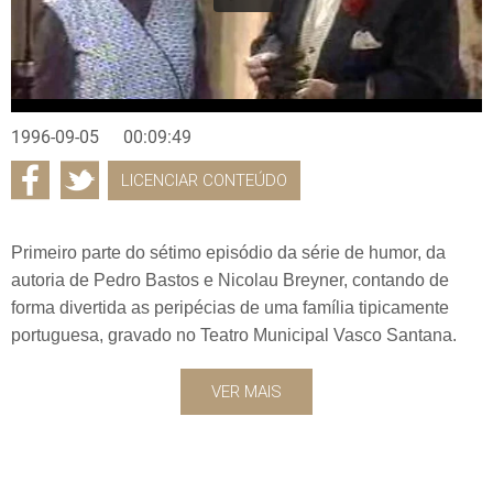
1996-09-05
00:09:49
LICENCIAR CONTEÚDO
Primeiro parte do sétimo episódio da série de humor, da
autoria de Pedro Bastos e Nicolau Breyner, contando de
forma divertida as peripécias de uma família tipicamente
portuguesa, gravado no Teatro Municipal Vasco Santana.
VER MAIS