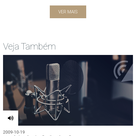
VER MAIS
Veja Também
2009-10-19