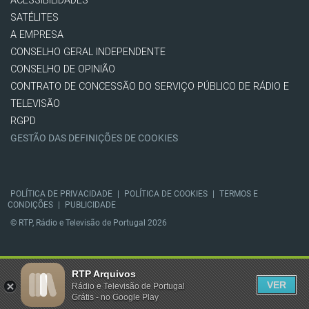
ACESSIBILIDADES
SATÉLITES
A EMPRESA
CONSELHO GERAL INDEPENDENTE
CONSELHO DE OPINIÃO
CONTRATO DE CONCESSÃO DO SERVIÇO PÚBLICO DE RÁDIO E
TELEVISÃO
RGPD
GESTÃO DAS DEFINIÇÕES DE COOKIES
POLÍTICA DE PRIVACIDADE
|
POLÍTICA DE COOKIES
|
TERMOS E
CONDIÇÕES
|
PUBLICIDADE
© RTP, Rádio e Televisão de Portugal 2026
RTP Arquivos
VER
Rádio e Televisão de Portugal
Grátis - no Google Play