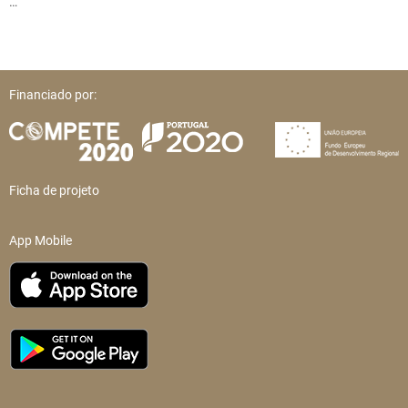
…
Financiado por:
Ficha de projeto
App Mobile