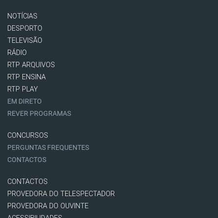
NOTÍCIAS
DESPORTO
TELEVISÃO
RÁDIO
RTP ARQUIVOS
RTP ENSINA
RTP PLAY
EM DIRETO
REVER PROGRAMAS
CONCURSOS
PERGUNTAS FREQUENTES
CONTACTOS
CONTACTOS
PROVEDORA DO TELESPECTADOR
PROVEDORA DO OUVINTE