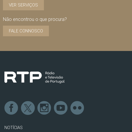
VER SERVIÇOS
Não encontrou o que procura?
FALE CONNOSCO
NOTÍCIAS