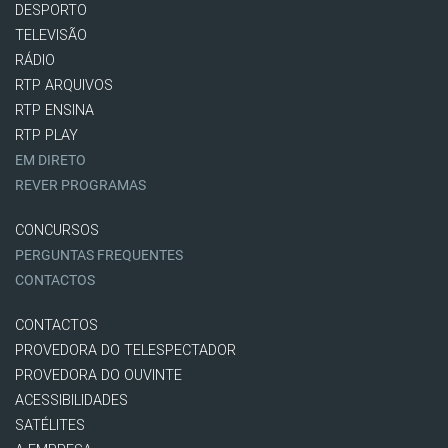
DESPORTO
TELEVISÃO
RÁDIO
RTP ARQUIVOS
RTP ENSINA
RTP PLAY
EM DIRETO
REVER PROGRAMAS
CONCURSOS
PERGUNTAS FREQUENTES
CONTACTOS
CONTACTOS
PROVEDORA DO TELESPECTADOR
PROVEDORA DO OUVINTE
ACESSIBILIDADES
SATÉLITES