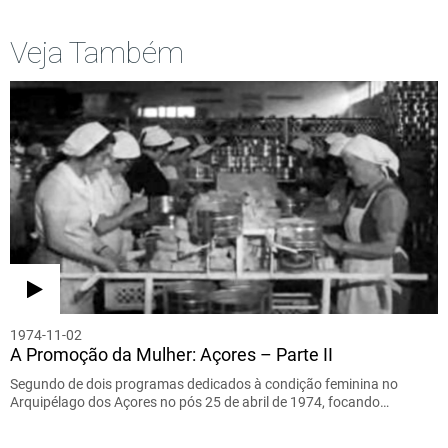
Veja Também
1974-11-02
A Promoção da Mulher: Açores – Parte II
Segundo de dois programas dedicados à condição feminina no
Arquipélago dos Açores no pós 25 de abril de 1974, focando…