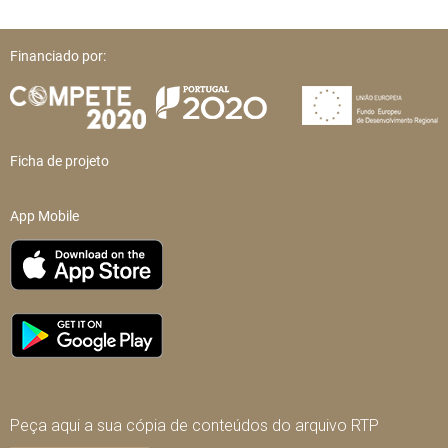
Financiado por:
Ficha de projeto
App Mobile
Peça aqui a sua cópia de conteúdos do arquivo RTP