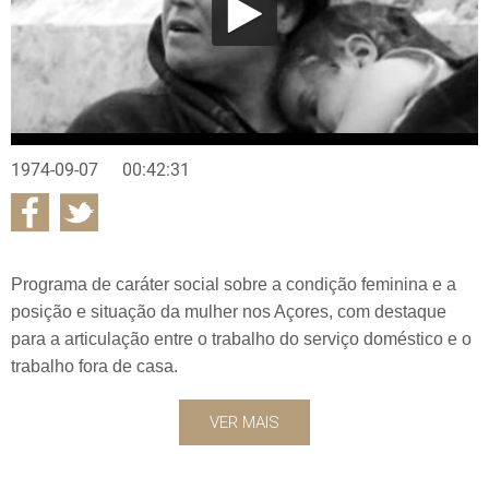
1974-09-07
00:42:31
Programa de caráter social sobre a condição feminina e a
posição e situação da mulher nos Açores, com destaque
para a articulação entre o trabalho do serviço doméstico e o
trabalho fora de casa.
VER MAIS