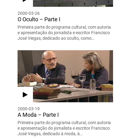
2000-03-26
O Oculto – Parte I
Primeira parte do programa cultural, com autoria
e apresentação do jornalista e escritor Francisco
José Viegas, dedicado ao oculto, como…
2000-03-19
A Moda – Parte I
Primeira parte do programa cultural, com autoria
e apresentação do jornalista e escritor Francisco
José Viegas, dedicado à moda, à…