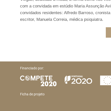
com a convidada em estúdio Maria Assunção Avil
convidados residentes: Alfredo Barroso, cronista 
escritor, Manuela Correia, médica psiquiatra.
Financiado por:
Ficha de projeto