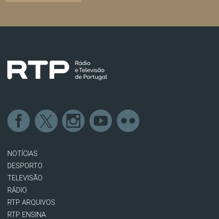
NOTÍCIAS
DESPORTO
TELEVISÃO
RÁDIO
RTP ARQUIVOS
RTP ENSINA