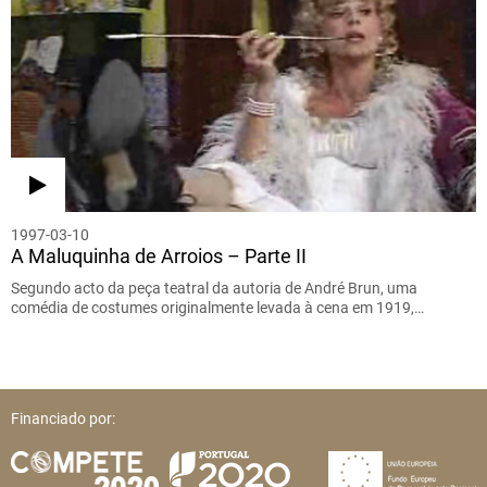
1997-03-10
A Maluquinha de Arroios – Parte II
Segundo acto da peça teatral da autoria de André Brun, uma
comédia de costumes originalmente levada à cena em 1919,…
Financiado por: