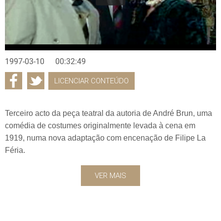
1997-03-10
00:32:49
LICENCIAR CONTEÚDO
Terceiro acto da peça teatral da autoria de André Brun, uma
comédia de costumes originalmente levada à cena em
1919, numa nova adaptação com encenação de Filipe La
Féria.
VER MAIS