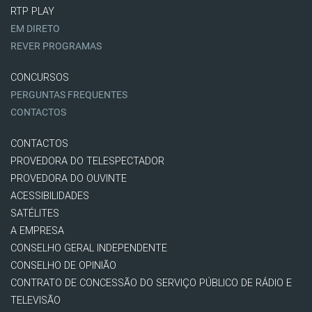
RTP PLAY
EM DIRETO
REVER PROGRAMAS
CONCURSOS
PERGUNTAS FREQUENTES
CONTACTOS
CONTACTOS
PROVEDORA DO TELESPECTADOR
PROVEDORA DO OUVINTE
ACESSIBILIDADES
SATÉLITES
A EMPRESA
CONSELHO GERAL INDEPENDENTE
CONSELHO DE OPINIÃO
CONTRATO DE CONCESSÃO DO SERVIÇO PÚBLICO DE RÁDIO E
TELEVISÃO