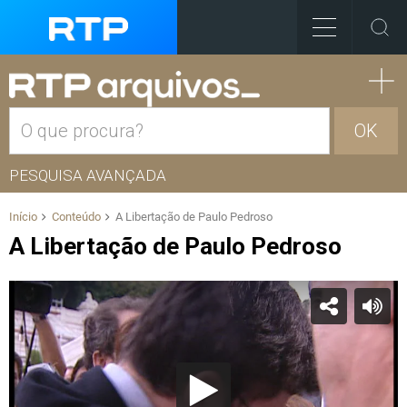
OK
PESQUISA AVANÇADA
Início
Conteúdo
A Libertação de Paulo Pedroso
A Libertação de Paulo Pedroso