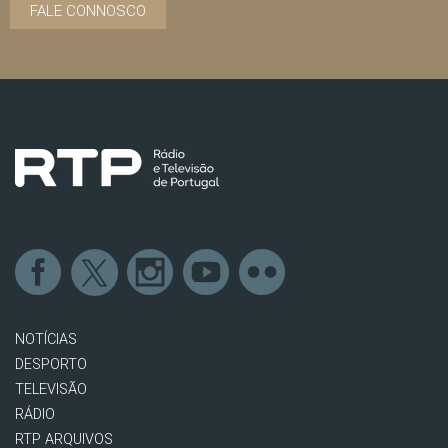
FALE CONNOSCO
NOTÍCIAS
DESPORTO
TELEVISÃO
RÁDIO
RTP ARQUIVOS