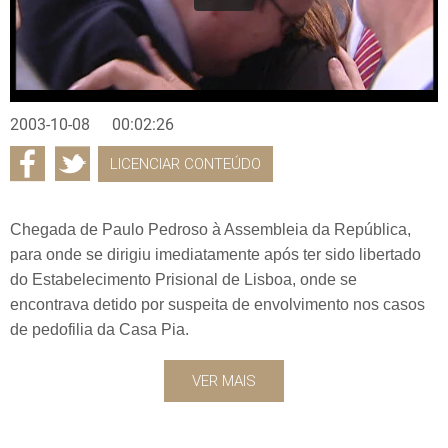
2003-10-08
00:02:26
LICENCIAR CONTEÚDO
Chegada de Paulo Pedroso à Assembleia da República,
para onde se dirigiu imediatamente após ter sido libertado
do Estabelecimento Prisional de Lisboa, onde se
encontrava detido por suspeita de envolvimento nos casos
de pedofilia da Casa Pia.
VER MAIS