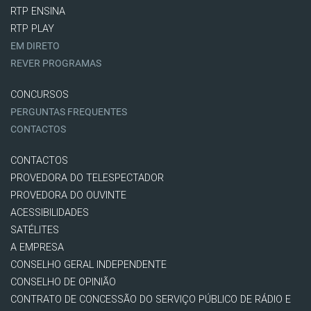
RTP ENSINA
RTP PLAY
EM DIRETO
REVER PROGRAMAS
CONCURSOS
PERGUNTAS FREQUENTES
CONTACTOS
CONTACTOS
PROVEDORA DO TELESPECTADOR
PROVEDORA DO OUVINTE
ACESSIBILIDADES
SATÉLITES
A EMPRESA
CONSELHO GERAL INDEPENDENTE
CONSELHO DE OPINIÃO
CONTRATO DE CONCESSÃO DO SERVIÇO PÚBLICO DE RÁDIO E