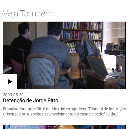
Veja Também
2003-05-20
Detenção de Jorge Ritto
Embaixador Jorge Ritto detido e interrogado no Tribunal de Instrução
Criminal, por suspeitas de envolvimento no caso de pedofilia da…