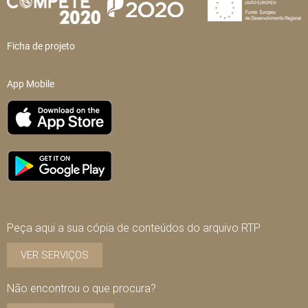
Ficha de projeto
App Mobile
Peça aqui a sua cópia de conteúdos do arquivo RTP
VER SERVIÇOS
Não encontrou o que procura?