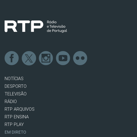
NOTÍCIAS
DESPORTO
TELEVISÃO
RÁDIO
RTP ARQUIVOS
RTP ENSINA
RTP PLAY
EM DIRETO