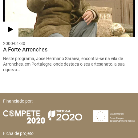
2000-01-30
A Forte Arronches
Neste programa, José Hermano Saraiva, encontra-se na vila de
Arronches, em Portalegre, onde destaca o seu artesanato, a sua
riqueza…
Financiado por:
Ficha de projeto