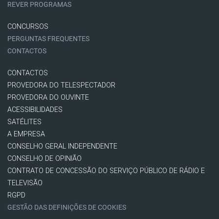
REVER PROGRAMAS
CONCURSOS
PERGUNTAS FREQUENTES
CONTACTOS
CONTACTOS
PROVEDORA DO TELESPECTADOR
PROVEDORA DO OUVINTE
ACESSIBILIDADES
SATÉLITES
A EMPRESA
CONSELHO GERAL INDEPENDENTE
CONSELHO DE OPINIÃO
CONTRATO DE CONCESSÃO DO SERVIÇO PÚBLICO DE RÁDIO E
TELEVISÃO
RGPD
GESTÃO DAS DEFINIÇÕES DE COOKIES