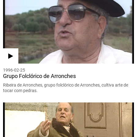
1996-02-25
Grupo Folclórico de Arronches
Ribeira de Arronches, grupo folclórico de Arronches, cultiva arte de
tocar com pedras.