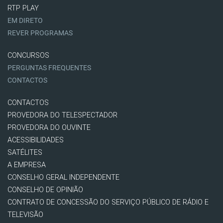
RTP PLAY
EM DIRETO
REVER PROGRAMAS
CONCURSOS
PERGUNTAS FREQUENTES
CONTACTOS
CONTACTOS
PROVEDORA DO TELESPECTADOR
PROVEDORA DO OUVINTE
ACESSIBILIDADES
SATÉLITES
A EMPRESA
CONSELHO GERAL INDEPENDENTE
CONSELHO DE OPINIÃO
CONTRATO DE CONCESSÃO DO SERVIÇO PÚBLICO DE RÁDIO E
TELEVISÃO