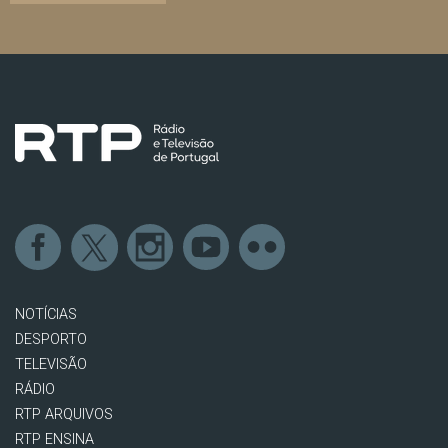
NOTÍCIAS
DESPORTO
TELEVISÃO
RÁDIO
RTP ARQUIVOS
RTP ENSINA