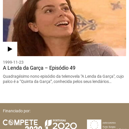
1999-11-23
A Lenda da Garça – Episódio 49
Quadragésimo nono episódio da telenovela "A Lenda da Garça", cujo
palco é a “Quinta da Garça”, conhecida pelos seus lendários…
Financiado por: