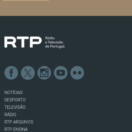
NOTÍCIAS
DESPORTO
TELEVISÃO
RÁDIO
RTP ARQUIVOS
RTP ENSINA