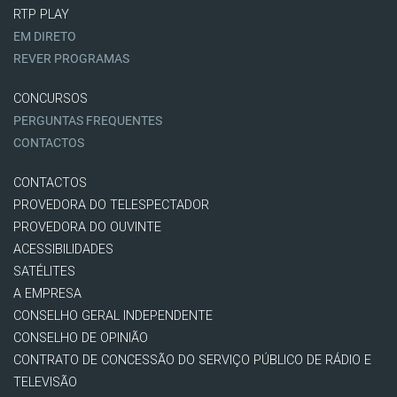
RTP PLAY
EM DIRETO
REVER PROGRAMAS
CONCURSOS
PERGUNTAS FREQUENTES
CONTACTOS
CONTACTOS
PROVEDORA DO TELESPECTADOR
PROVEDORA DO OUVINTE
ACESSIBILIDADES
SATÉLITES
A EMPRESA
CONSELHO GERAL INDEPENDENTE
CONSELHO DE OPINIÃO
CONTRATO DE CONCESSÃO DO SERVIÇO PÚBLICO DE RÁDIO E
TELEVISÃO