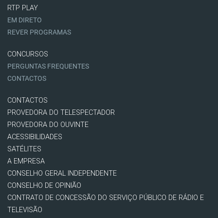
RTP PLAY
EM DIRETO
REVER PROGRAMAS
CONCURSOS
PERGUNTAS FREQUENTES
CONTACTOS
CONTACTOS
PROVEDORA DO TELESPECTADOR
PROVEDORA DO OUVINTE
ACESSIBILIDADES
SATÉLITES
A EMPRESA
CONSELHO GERAL INDEPENDENTE
CONSELHO DE OPINIÃO
CONTRATO DE CONCESSÃO DO SERVIÇO PÚBLICO DE RÁDIO E
TELEVISÃO