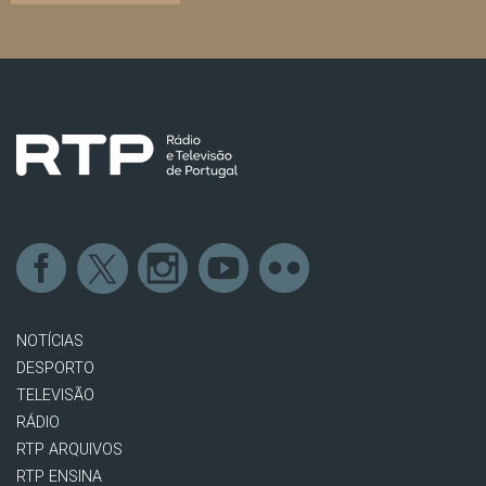
NOTÍCIAS
DESPORTO
TELEVISÃO
RÁDIO
RTP ARQUIVOS
RTP ENSINA