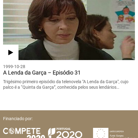
1999-10-28
A Lenda da Garça – Episódio 31
Trigésimo primeiro episódio da telenovela "A Lenda da Garça", cujo
palco é a “Quinta da Garça”, conhecida pelos seus lendários…
Financiado por: