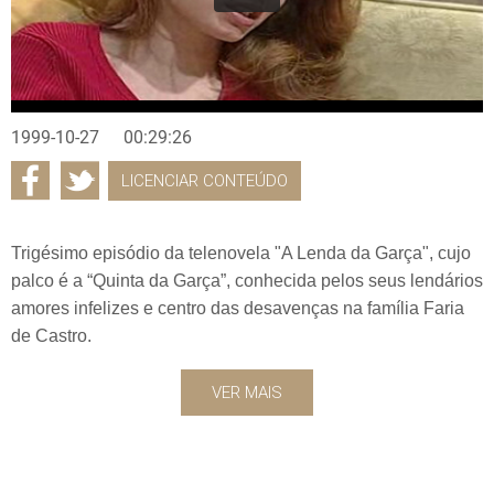
1999-10-27
00:29:26
LICENCIAR CONTEÚDO
Trigésimo episódio da telenovela "A Lenda da Garça", cujo
palco é a “Quinta da Garça”, conhecida pelos seus lendários
amores infelizes e centro das desavenças na família Faria
de Castro.
VER MAIS