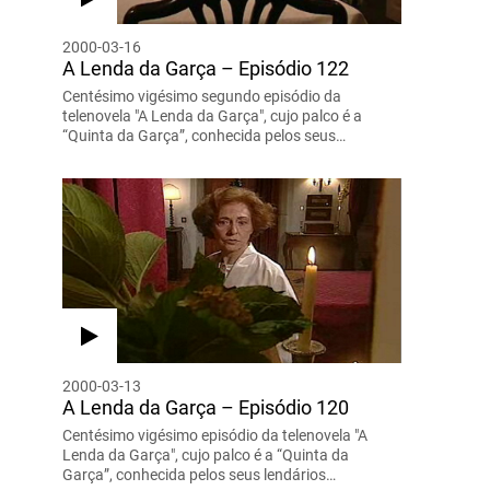
2000-03-16
A Lenda da Garça – Episódio 122
Centésimo vigésimo segundo episódio da
telenovela "A Lenda da Garça", cujo palco é a
“Quinta da Garça”, conhecida pelos seus…
2000-03-13
A Lenda da Garça – Episódio 120
Centésimo vigésimo episódio da telenovela "A
Lenda da Garça", cujo palco é a “Quinta da
Garça”, conhecida pelos seus lendários…