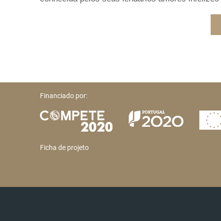
Financiado por:
Ficha de projeto