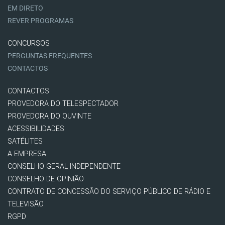
EM DIRETO
REVER PROGRAMAS
CONCURSOS
PERGUNTAS FREQUENTES
CONTACTOS
CONTACTOS
PROVEDORA DO TELESPECTADOR
PROVEDORA DO OUVINTE
ACESSIBILIDADES
SATÉLITES
A EMPRESA
CONSELHO GERAL INDEPENDENTE
CONSELHO DE OPINIÃO
CONTRATO DE CONCESSÃO DO SERVIÇO PÚBLICO DE RÁDIO E
TELEVISÃO
RGPD