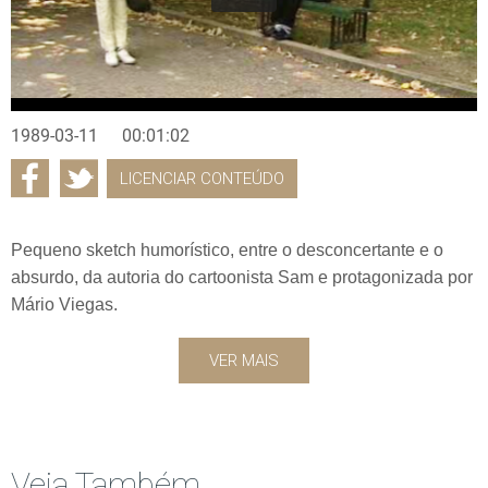
1989-03-11
00:01:02
LICENCIAR CONTEÚDO
Pequeno sketch humorístico, entre o desconcertante e o
absurdo, da autoria do cartoonista Sam e protagonizada por
Mário Viegas.
VER MAIS
Veja Também