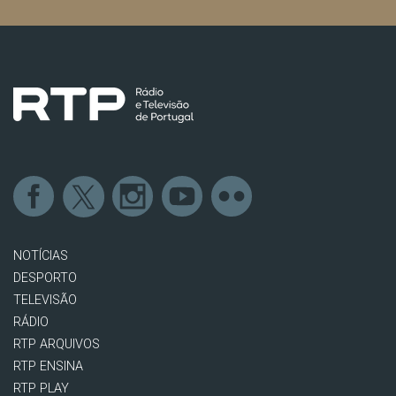
NOTÍCIAS
DESPORTO
TELEVISÃO
RÁDIO
RTP ARQUIVOS
RTP ENSINA
RTP PLAY