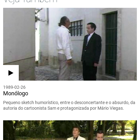
1989-02-26
Monólogo
Pequeno sketch humorístico, entre o desconcertante e o absurdo, da
autoria do cartoonista Sam e protagonizada por Mário Viegas.