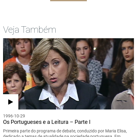
Veja Também
1996-10-29
Os Portugueses e a Leitura – Parte I
Primeira parte do programa de debate, conduzido por Maria Elisa,
dedicado a temas de atualidade na sociedade portuguesa. Em