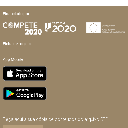
Financiado por:
Ficha de projeto
App Mobile
Peça aqui a sua cópia de conteúdos do arquivo RTP