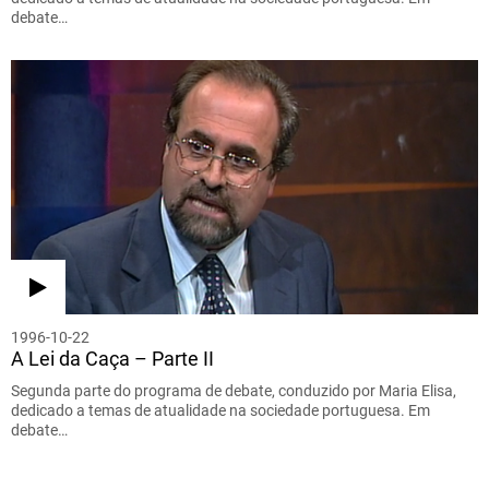
debate…
1996-10-22
A Lei da Caça – Parte II
Segunda parte do programa de debate, conduzido por Maria Elisa,
dedicado a temas de atualidade na sociedade portuguesa. Em
debate…