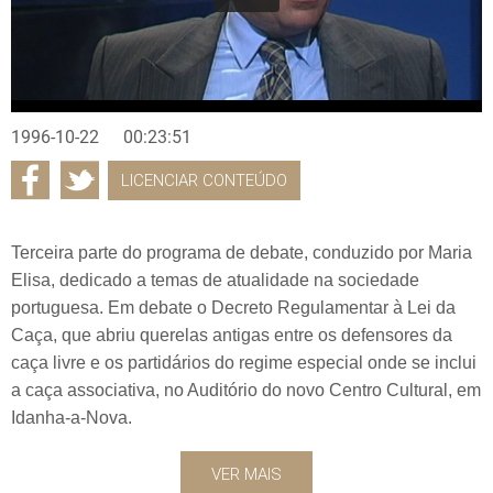
1996-10-22
00:23:51
LICENCIAR CONTEÚDO
Terceira parte do programa de debate, conduzido por Maria
Elisa, dedicado a temas de atualidade na sociedade
portuguesa. Em debate o Decreto Regulamentar à Lei da
Caça, que abriu querelas antigas entre os defensores da
caça livre e os partidários do regime especial onde se inclui
a caça associativa, no Auditório do novo Centro Cultural, em
Idanha-a-Nova.
VER MAIS