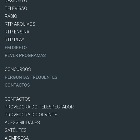
DESPORTO
TELEVISÃO
RÁDIO
RTP ARQUIVOS
RTP ENSINA
RTP PLAY
EM DIRETO
REVER PROGRAMAS
CONCURSOS
PERGUNTAS FREQUENTES
CONTACTOS
CONTACTOS
PROVEDORA DO TELESPECTADOR
PROVEDORA DO OUVINTE
ACESSIBILIDADES
SATÉLITES
A EMPRESA