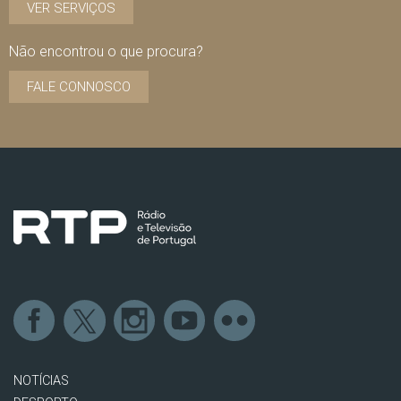
VER SERVIÇOS
Não encontrou o que procura?
FALE CONNOSCO
NOTÍCIAS