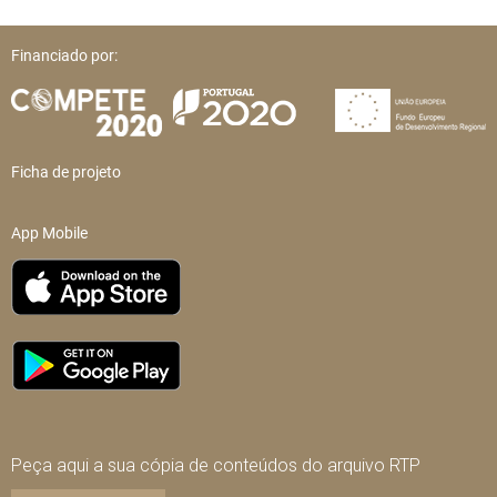
Financiado por:
Ficha de projeto
App Mobile
Peça aqui a sua cópia de conteúdos do arquivo RTP