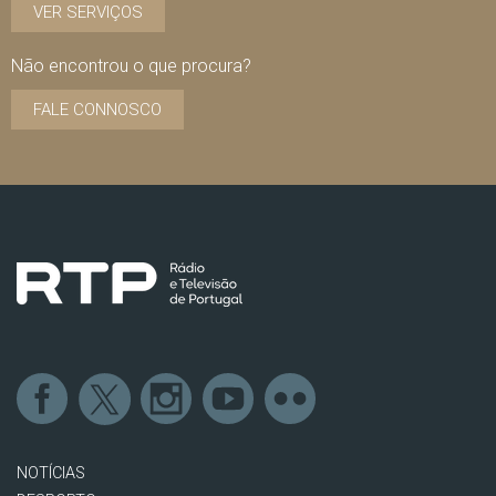
VER SERVIÇOS
Não encontrou o que procura?
FALE CONNOSCO
NOTÍCIAS