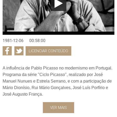
1981-12-06
00:58:00
LICENCIAR CONTEÚDO
A influência de Pablo Picasso no modernismo em Portugal.
Programa da série "Ciclo Picasso", realizado por José
Manuel Nunues e Estrela Serrano, e com a participação de
Mário Dionísio, Rui Mário Gonçalves, José Luís Porfírio e
José Augusto França.
VER MAIS