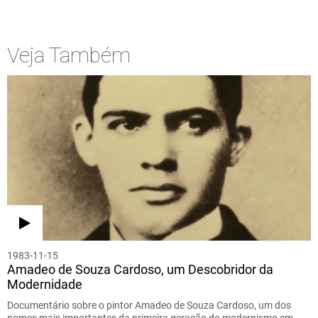
Veja Também
1983-11-15
Amadeo de Souza Cardoso, um Descobridor da
Modernidade
Documentário sobre o pintor Amadeo de Souza Cardoso, um dos
nomes mais importantes da primeira geração do modernismo em