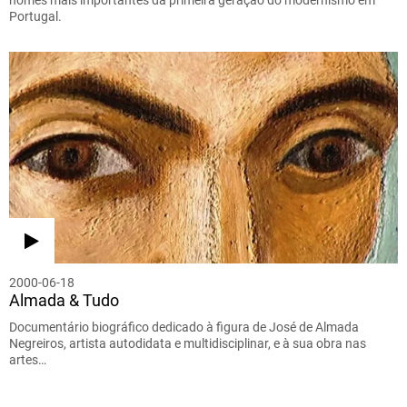
Portugal.
2000-06-18
Almada & Tudo
Documentário biográfico dedicado à figura de José de Almada
Negreiros, artista autodidata e multidisciplinar, e à sua obra nas
artes…