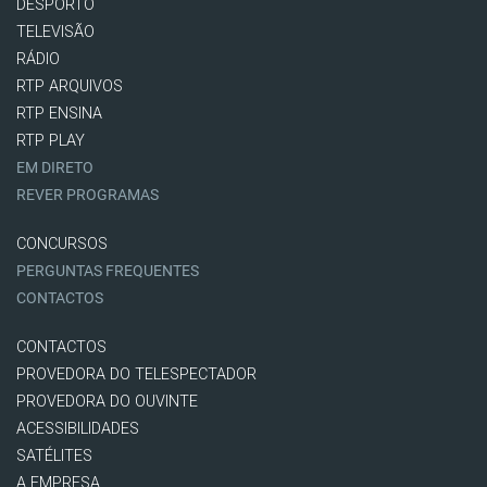
DESPORTO
TELEVISÃO
RÁDIO
RTP ARQUIVOS
RTP ENSINA
RTP PLAY
EM DIRETO
REVER PROGRAMAS
CONCURSOS
PERGUNTAS FREQUENTES
CONTACTOS
CONTACTOS
PROVEDORA DO TELESPECTADOR
PROVEDORA DO OUVINTE
ACESSIBILIDADES
SATÉLITES
A EMPRESA