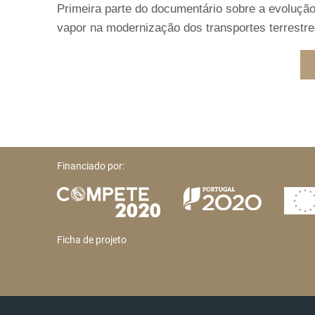
Primeira parte do documentário sobre a evolução
vapor na modernização dos transportes terrestres
Financiado por:
Ficha de projeto