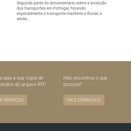
Segunda parte do documentário sobre a evolução
dos transportes em Portugal, focando
especialmente o transporte marítimo e fluvial, e
ainda…
 aqui a sua cópia de
Não encontrou o que
teúdos do arquivo RTP
procura?
R SERVIÇOS
FALE CONNOSCO