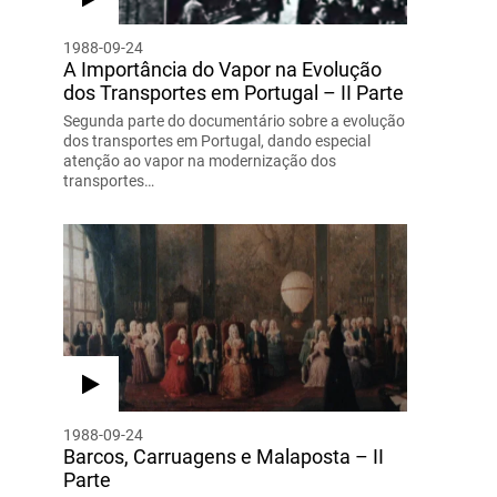
1988-09-24
A Importância do Vapor na Evolução
dos Transportes em Portugal – II Parte
Segunda parte do documentário sobre a evolução
dos transportes em Portugal, dando especial
atenção ao vapor na modernização dos
transportes…
1988-09-24
Barcos, Carruagens e Malaposta – II
Parte