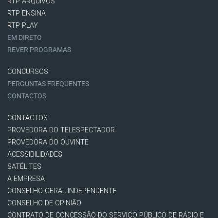
RTP ARQUIVOS
RTP ENSINA
RTP PLAY
EM DIRETO
REVER PROGRAMAS
CONCURSOS
PERGUNTAS FREQUENTES
CONTACTOS
CONTACTOS
PROVEDORA DO TELESPECTADOR
PROVEDORA DO OUVINTE
ACESSIBILIDADES
SATÉLITES
A EMPRESA
CONSELHO GERAL INDEPENDENTE
CONSELHO DE OPINIÃO
CONTRATO DE CONCESSÃO DO SERVIÇO PÚBLICO DE RÁDIO E