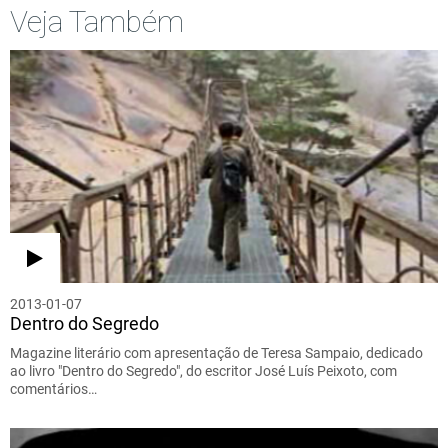
Veja Também
2013-01-07
Dentro do Segredo
Magazine literário com apresentação de Teresa Sampaio, dedicado
ao livro "Dentro do Segredo", do escritor José Luís Peixoto, com
comentários…