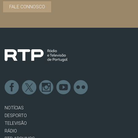
FALE CONNOSCO
NOTÍCIAS
DESPORTO
TELEVISÃO
RÁDIO