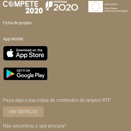
Ficha de projeto
App Mobile
Peça aqui a sua cópia de conteúdos do arquivo RTP
VER SERVIÇOS
Não encontrou o que procura?