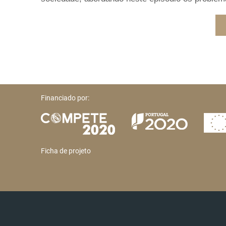
Financiado por:
Ficha de projeto