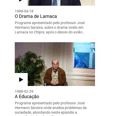
1988-04-18
O Drama de Larnaca
Programa apresentado pelo professor José
Hermano Saraiva, sobre o drama vivido em
Larnaca no Chipre, após o desvio do avião…
1988-02-29
A Educação
Programa apresentado pelo professor José
Hermano Saraiva onde analisa problemas da
sociedade, abordando neste episódio a