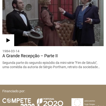
1984-03-14
A Grande Recepção – Parte II
Segunda parte do segundo episódio da mini-série "Fim de Século",
uma comédia da autoria de Sérgio Portham, retrato da sociedade…
Financiado por: