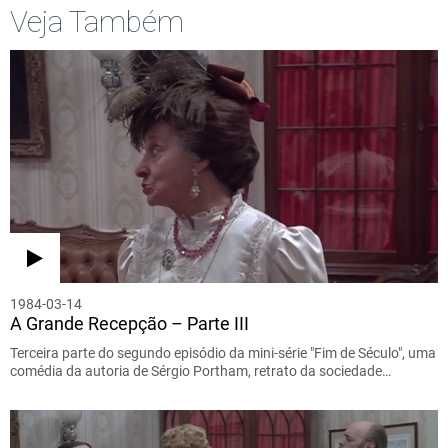
Veja Também
1984-03-14
A Grande Recepção – Parte III
Terceira parte do segundo episódio da mini-série "Fim de Século", uma
comédia da autoria de Sérgio Portham, retrato da sociedade…