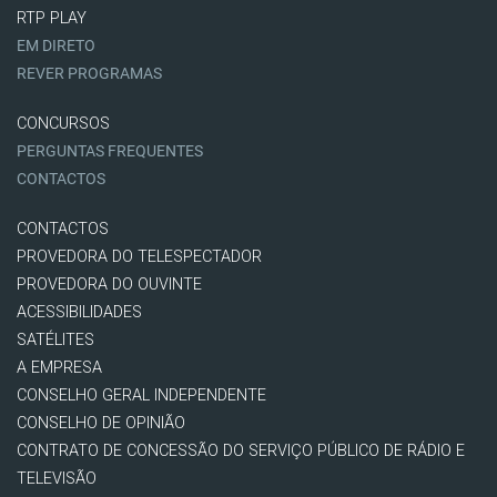
RTP PLAY
EM DIRETO
REVER PROGRAMAS
CONCURSOS
PERGUNTAS FREQUENTES
CONTACTOS
CONTACTOS
PROVEDORA DO TELESPECTADOR
PROVEDORA DO OUVINTE
ACESSIBILIDADES
SATÉLITES
A EMPRESA
CONSELHO GERAL INDEPENDENTE
CONSELHO DE OPINIÃO
CONTRATO DE CONCESSÃO DO SERVIÇO PÚBLICO DE RÁDIO E
TELEVISÃO