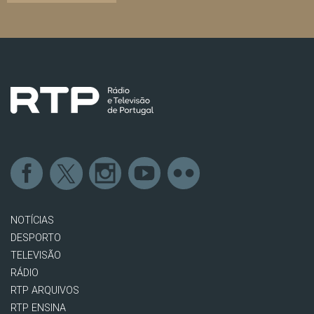
NOTÍCIAS
DESPORTO
TELEVISÃO
RÁDIO
RTP ARQUIVOS
RTP ENSINA