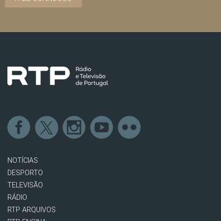
NOTÍCIAS
DESPORTO
TELEVISÃO
RÁDIO
RTP ARQUIVOS