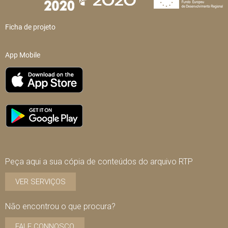
Ficha de projeto
App Mobile
Peça aqui a sua cópia de conteúdos do arquivo RTP
VER SERVIÇOS
Não encontrou o que procura?
FALE CONNOSCO