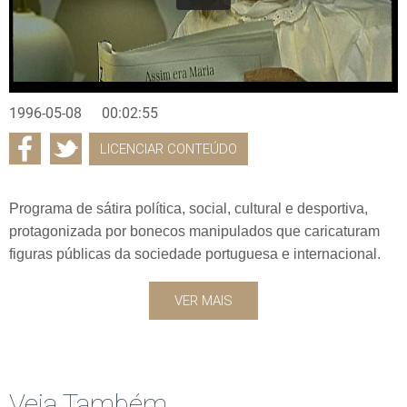
1996-05-08
00:02:55
LICENCIAR CONTEÚDO
Programa de sátira política, social, cultural e desportiva,
protagonizada por bonecos manipulados que caricaturam
figuras públicas da sociedade portuguesa e internacional.
VER MAIS
Veja Também