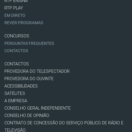
RTP ENSINA
RTP PLAY
EM DIRETO
REVER PROGRAMAS
CONCURSOS
PERGUNTAS FREQUENTES
CONTACTOS
CONTACTOS
PROVEDORA DO TELESPECTADOR
PROVEDORA DO OUVINTE
ACESSIBILIDADES
SATÉLITES
A EMPRESA
CONSELHO GERAL INDEPENDENTE
CONSELHO DE OPINIÃO
CONTRATO DE CONCESSÃO DO SERVIÇO PÚBLICO DE RÁDIO E
TELEVISÃO