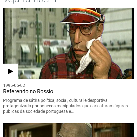
1996-05-02
Referendo no Rossio
Programa de sátira política, social, cultural e desportiva,
protagonizada por bonecos manipulados que caricaturam figuras
públicas da sociedade portuguesa e…