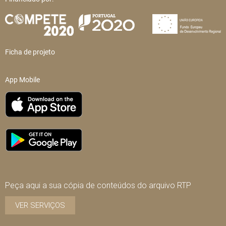
Ficha de projeto
App Mobile
Peça aqui a sua cópia de conteúdos do arquivo RTP
VER SERVIÇOS