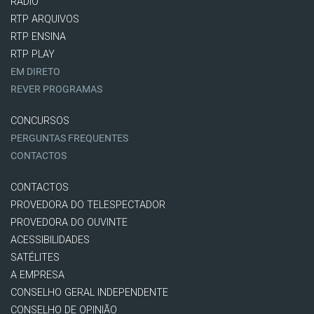
RÁDIO
RTP ARQUIVOS
RTP ENSINA
RTP PLAY
EM DIRETO
REVER PROGRAMAS
CONCURSOS
PERGUNTAS FREQUENTES
CONTACTOS
CONTACTOS
PROVEDORA DO TELESPECTADOR
PROVEDORA DO OUVINTE
ACESSIBILIDADES
SATÉLITES
A EMPRESA
CONSELHO GERAL INDEPENDENTE
CONSELHO DE OPINIÃO