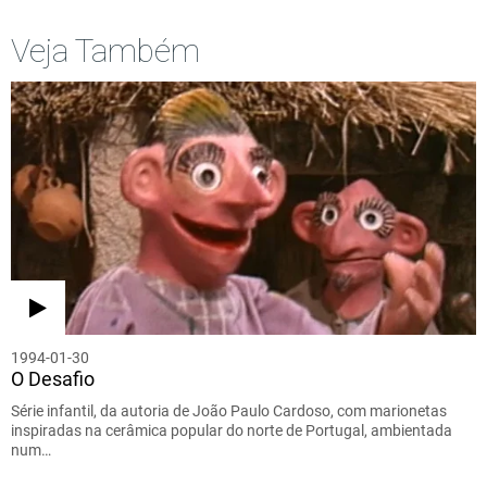
Veja Também
1994-01-30
O Desafio
Série infantil, da autoria de João Paulo Cardoso, com marionetas
inspiradas na cerâmica popular do norte de Portugal, ambientada
num…