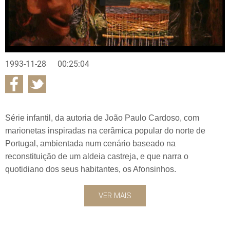
1993-11-28
00:25:04
Série infantil, da autoria de João Paulo Cardoso, com
marionetas inspiradas na cerâmica popular do norte de
Portugal, ambientada num cenário baseado na
reconstituição de um aldeia castreja, e que narra o
quotidiano dos seus habitantes, os Afonsinhos.
VER MAIS