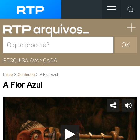
OK
PESQUISA AVANÇADA
Início
Conteúdo
A Flor Azul
A Flor Azul