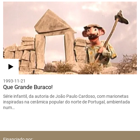
1993-11-21
Que Grande Buraco!
Série infantil, da autoria de João Paulo Cardoso, com marionetas
inspiradas na cerâmica popular do norte de Portugal, ambientada
num…
Financiado por: