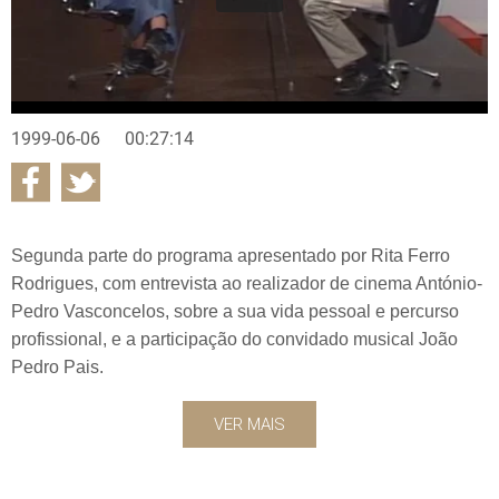
1999-06-06
00:27:14
Segunda parte do programa apresentado por Rita Ferro
Rodrigues, com entrevista ao realizador de cinema António-
Pedro Vasconcelos, sobre a sua vida pessoal e percurso
profissional, e a participação do convidado musical João
Pedro Pais.
VER MAIS