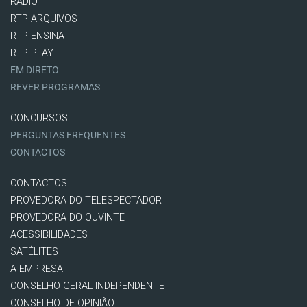
RÁDIO
RTP ARQUIVOS
RTP ENSINA
RTP PLAY
EM DIRETO
REVER PROGRAMAS
CONCURSOS
PERGUNTAS FREQUENTES
CONTACTOS
CONTACTOS
PROVEDORA DO TELESPECTADOR
PROVEDORA DO OUVINTE
ACESSIBILIDADES
SATÉLITES
A EMPRESA
CONSELHO GERAL INDEPENDENTE
CONSELHO DE OPINIÃO