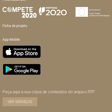
Ficha de projeto
App Mobile
Peça aqui a sua cópia de conteúdos do arquivo RTP
VER SERVIÇOS