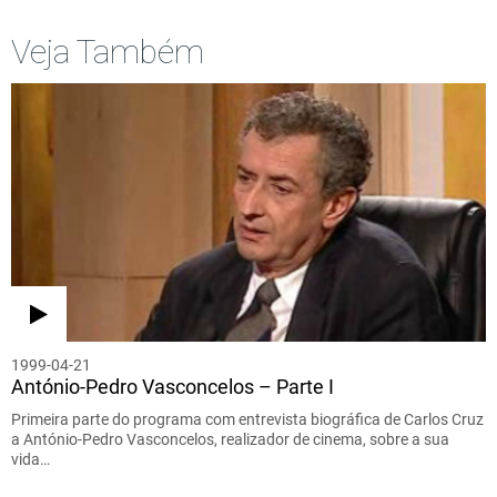
Veja Também
1999-04-21
António-Pedro Vasconcelos – Parte I
Primeira parte do programa com entrevista biográfica de Carlos Cruz
a António-Pedro Vasconcelos, realizador de cinema, sobre a sua
vida…