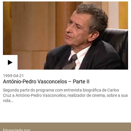
1999-04-21
António-Pedro Vasconcelos – Parte II
Segunda parte do programa com entrevista biográfica de Carlos
Cruz a António-Pedro Vasconcelos, realizador de cinema, sobre a sua
vida…
Financiado por: