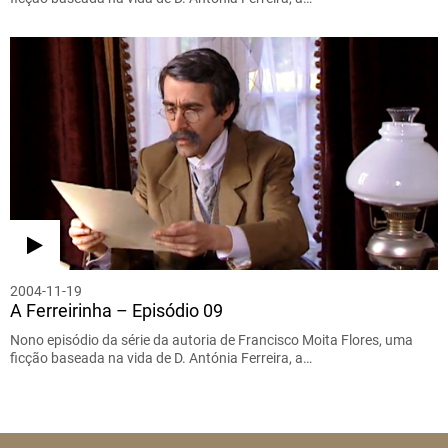
2004-11-19
A Ferreirinha – Episódio 09
Nono episódio da série da autoria de Francisco Moita Flores, uma
ficção baseada na vida de D. Antónia Ferreira, a…