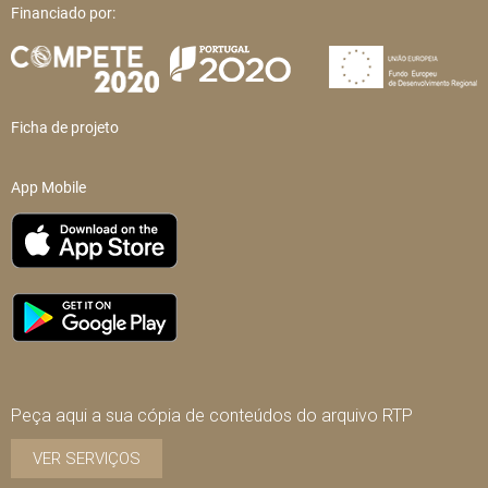
Financiado por:
Ficha de projeto
App Mobile
Peça aqui a sua cópia de conteúdos do arquivo RTP
VER SERVIÇOS