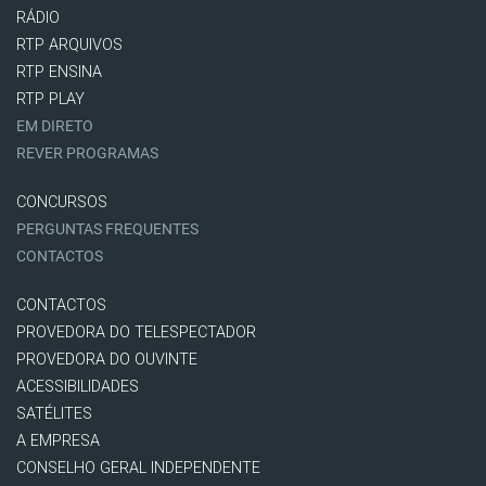
RÁDIO
RTP ARQUIVOS
RTP ENSINA
RTP PLAY
EM DIRETO
REVER PROGRAMAS
CONCURSOS
PERGUNTAS FREQUENTES
CONTACTOS
CONTACTOS
PROVEDORA DO TELESPECTADOR
PROVEDORA DO OUVINTE
ACESSIBILIDADES
SATÉLITES
A EMPRESA
CONSELHO GERAL INDEPENDENTE