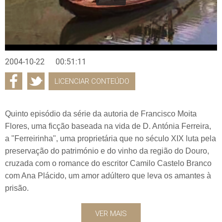
2004-10-22
00:51:11
LICENCIAR CONTEÚDO
Quinto episódio da série da autoria de Francisco Moita
Flores, uma ficção baseada na vida de D. Antónia Ferreira,
a "Ferreirinha", uma proprietária que no século XIX luta pela
preservação do património e do vinho da região do Douro,
cruzada com o romance do escritor Camilo Castelo Branco
com Ana Plácido, um amor adúltero que leva os amantes à
prisão.
VER MAIS