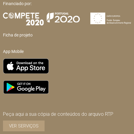
Financiado por:
Ficha de projeto
App Mobile
Peça aqui a sua cópia de conteúdos do arquivo RTP
VER SERVIÇOS