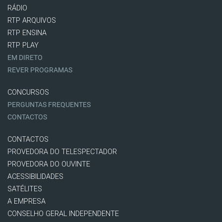
RÁDIO
RTP ARQUIVOS
RTP ENSINA
RTP PLAY
EM DIRETO
REVER PROGRAMAS
CONCURSOS
PERGUNTAS FREQUENTES
CONTACTOS
CONTACTOS
PROVEDORA DO TELESPECTADOR
PROVEDORA DO OUVINTE
ACESSIBILIDADES
SATÉLITES
A EMPRESA
CONSELHO GERAL INDEPENDENTE