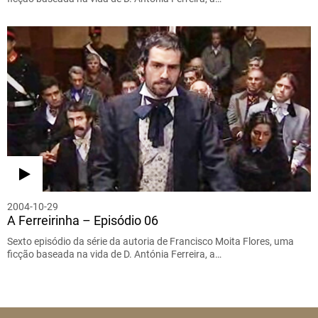
2004-10-29
A Ferreirinha – Episódio 06
Sexto episódio da série da autoria de Francisco Moita Flores, uma
ficção baseada na vida de D. Antónia Ferreira, a…