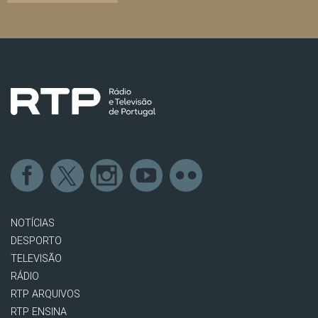
NOTÍCIAS
DESPORTO
TELEVISÃO
RÁDIO
RTP ARQUIVOS
RTP ENSINA