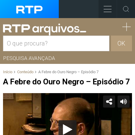
OK
PESQUISA AVANÇADA
Início
Conteúdo
A Febre do Ouro Negro – Episódio 7
A Febre do Ouro Negro – Episódio 7