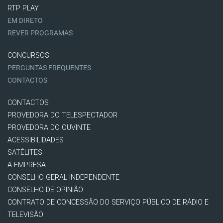
RTP PLAY
EM DIRETO
REVER PROGRAMAS
CONCURSOS
PERGUNTAS FREQUENTES
CONTACTOS
CONTACTOS
PROVEDORA DO TELESPECTADOR
PROVEDORA DO OUVINTE
ACESSIBILIDADES
SATÉLITES
A EMPRESA
CONSELHO GERAL INDEPENDENTE
CONSELHO DE OPINIÃO
CONTRATO DE CONCESSÃO DO SERVIÇO PÚBLICO DE RÁDIO E
TELEVISÃO