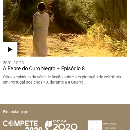
2001-02-26
A Febre do Ouro Negro – Episódio 8
Oitavo episódio da série de ficção sobre a exploração de volfrâmio
em Portugal nos anos 40, durante a II Guerra…
Financiado por: