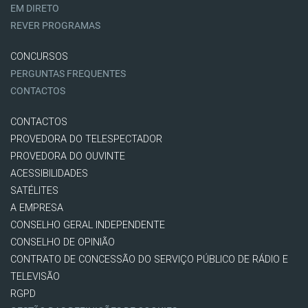
EM DIRETO
REVER PROGRAMAS
CONCURSOS
PERGUNTAS FREQUENTES
CONTACTOS
CONTACTOS
PROVEDORA DO TELESPECTADOR
PROVEDORA DO OUVINTE
ACESSIBILIDADES
SATÉLITES
A EMPRESA
CONSELHO GERAL INDEPENDENTE
CONSELHO DE OPINIÃO
CONTRATO DE CONCESSÃO DO SERVIÇO PÚBLICO DE RÁDIO E
TELEVISÃO
RGPD