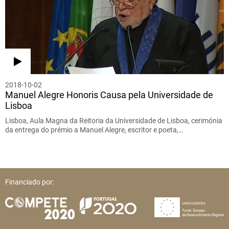
2018-10-02
Manuel Alegre Honoris Causa pela Universidade de
Lisboa
Lisboa, Aula Magna da Reitoria da Universidade de Lisboa, cerimónia
da entrega do prémio a Manuel Alegre, escritor e poeta,…
Financiado por: