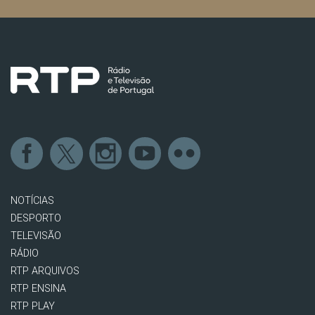
NOTÍCIAS
DESPORTO
TELEVISÃO
RÁDIO
RTP ARQUIVOS
RTP ENSINA
RTP PLAY