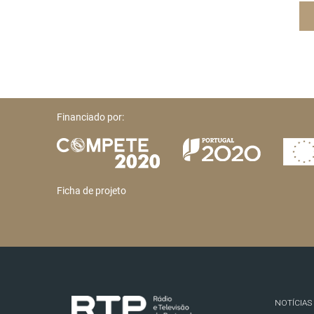
Financiado por:
Ficha de projeto
NOTÍCIAS