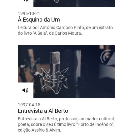
1996-10-21
À Esquina da Um
Leitura por António Cardoso Pinto, de um extrato
do livro "A Sala", de Carlos Moura.
1997-04-15
Entrevista a Al Berto
Entrevista a Al Berto, professor, animador cultural,
poeta, sobre o seu último livro "Horto de Incêndio",
edição Assírio & Alvim.