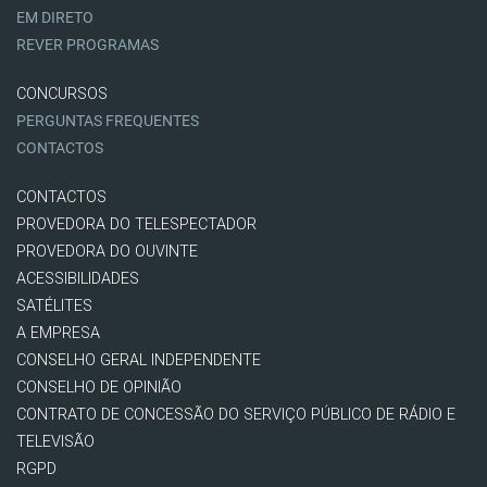
EM DIRETO
REVER PROGRAMAS
CONCURSOS
PERGUNTAS FREQUENTES
CONTACTOS
CONTACTOS
PROVEDORA DO TELESPECTADOR
PROVEDORA DO OUVINTE
ACESSIBILIDADES
SATÉLITES
A EMPRESA
CONSELHO GERAL INDEPENDENTE
CONSELHO DE OPINIÃO
CONTRATO DE CONCESSÃO DO SERVIÇO PÚBLICO DE RÁDIO E
TELEVISÃO
RGPD