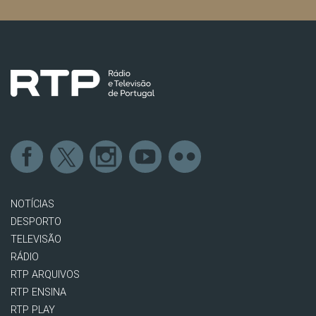
NOTÍCIAS
DESPORTO
TELEVISÃO
RÁDIO
RTP ARQUIVOS
RTP ENSINA
RTP PLAY