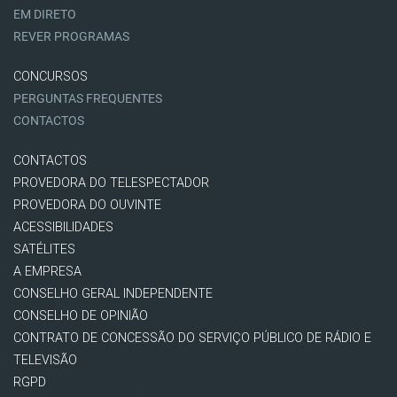
EM DIRETO
REVER PROGRAMAS
CONCURSOS
PERGUNTAS FREQUENTES
CONTACTOS
CONTACTOS
PROVEDORA DO TELESPECTADOR
PROVEDORA DO OUVINTE
ACESSIBILIDADES
SATÉLITES
A EMPRESA
CONSELHO GERAL INDEPENDENTE
CONSELHO DE OPINIÃO
CONTRATO DE CONCESSÃO DO SERVIÇO PÚBLICO DE RÁDIO E
TELEVISÃO
RGPD