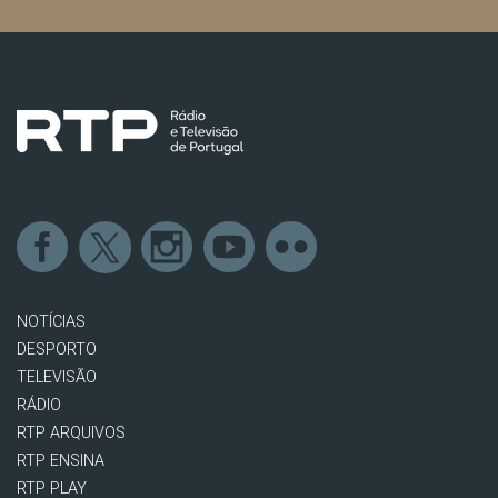
NOTÍCIAS
DESPORTO
TELEVISÃO
RÁDIO
RTP ARQUIVOS
RTP ENSINA
RTP PLAY