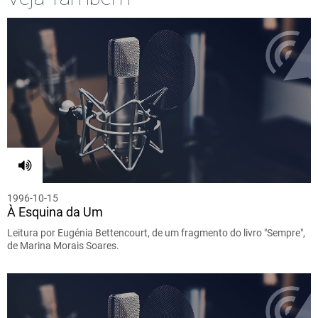
1996-10-15
À Esquina da Um
Leitura por Eugénia Bettencourt, de um fragmento do livro "Sempre",
de Marina Morais Soares.