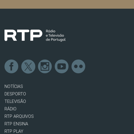
NOTÍCIAS
DESPORTO
TELEVISÃO
RÁDIO
RTP ARQUIVOS
RTP ENSINA
RTP PLAY