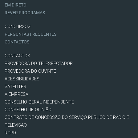
EM DIRETO
REVER PROGRAMAS
CONCURSOS
PERGUNTAS FREQUENTES
CONTACTOS
CONTACTOS
PROVEDORA DO TELESPECTADOR
PROVEDORA DO OUVINTE
ACESSIBILIDADES
SATÉLITES
A EMPRESA
CONSELHO GERAL INDEPENDENTE
CONSELHO DE OPINIÃO
CONTRATO DE CONCESSÃO DO SERVIÇO PÚBLICO DE RÁDIO E
TELEVISÃO
RGPD