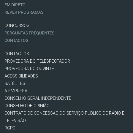
EM DIRETO
REVER PROGRAMAS
CONCURSOS
PERGUNTAS FREQUENTES
CONTACTOS
CONTACTOS
PROVEDORA DO TELESPECTADOR
PROVEDORA DO OUVINTE
ACESSIBILIDADES
SATÉLITES
A EMPRESA
CONSELHO GERAL INDEPENDENTE
CONSELHO DE OPINIÃO
CONTRATO DE CONCESSÃO DO SERVIÇO PÚBLICO DE RÁDIO E
TELEVISÃO
RGPD