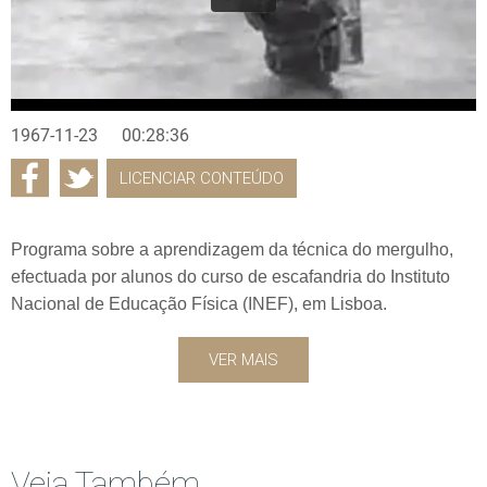
1967-11-23
00:28:36
LICENCIAR CONTEÚDO
Programa sobre a aprendizagem da técnica do mergulho,
efectuada por alunos do curso de escafandria do Instituto
Nacional de Educação Física (INEF), em Lisboa.
VER MAIS
Veja Também