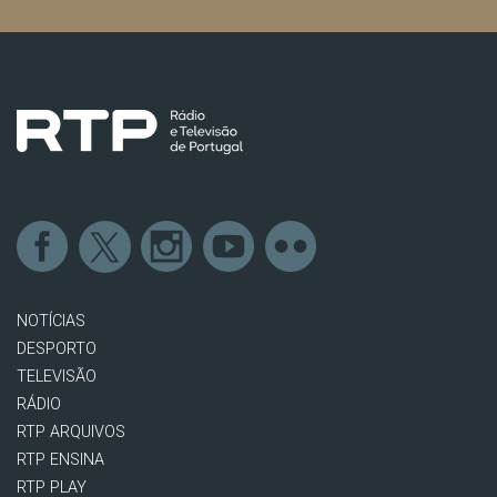
NOTÍCIAS
DESPORTO
TELEVISÃO
RÁDIO
RTP ARQUIVOS
RTP ENSINA
RTP PLAY