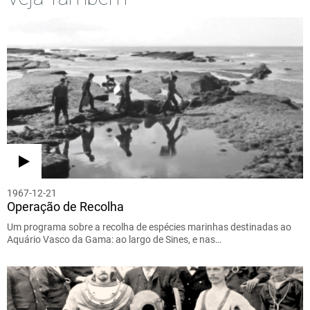
1967-12-21
Operação de Recolha
Um programa sobre a recolha de espécies marinhas destinadas ao
Aquário Vasco da Gama: ao largo de Sines, e nas…