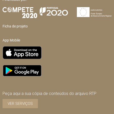
Ficha de projeto
App Mobile
Peça aqui a sua cópia de conteúdos do arquivo RTP
VER SERVIÇOS