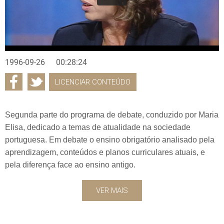
1996-09-26
00:28:24
LICENCIAR CONTEÚDO
Segunda parte do programa de debate, conduzido por Maria
Elisa, dedicado a temas de atualidade na sociedade
portuguesa. Em debate o ensino obrigatório analisado pela
aprendizagem, conteúdos e planos curriculares atuais, e
pela diferença face ao ensino antigo.
VER MAIS