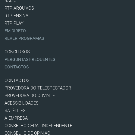
RÁDIO
RTP ARQUIVOS
RTP ENSINA
RTP PLAY
EM DIRETO
REVER PROGRAMAS
CONCURSOS
PERGUNTAS FREQUENTES
CONTACTOS
CONTACTOS
PROVEDORA DO TELESPECTADOR
PROVEDORA DO OUVINTE
ACESSIBILIDADES
SATÉLITES
A EMPRESA
CONSELHO GERAL INDEPENDENTE
CONSELHO DE OPINIÃO