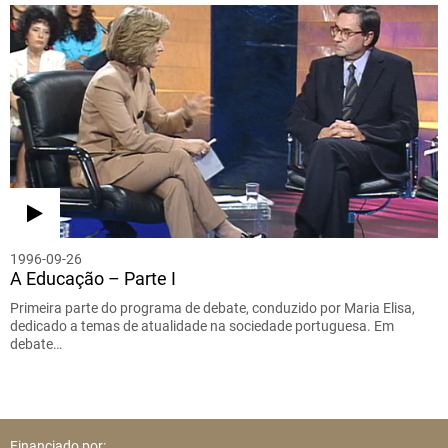
1996-09-26
A Educação – Parte I
Primeira parte do programa de debate, conduzido por Maria Elisa,
dedicado a temas de atualidade na sociedade portuguesa. Em
debate…
Financiado por: