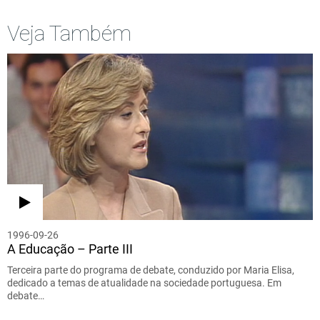
Veja Também
1996-09-26
A Educação – Parte III
Terceira parte do programa de debate, conduzido por Maria Elisa,
dedicado a temas de atualidade na sociedade portuguesa. Em
debate…