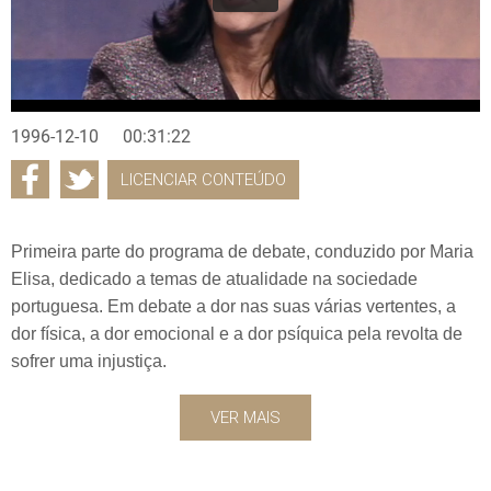
1996-12-10
00:31:22
LICENCIAR CONTEÚDO
Primeira parte do programa de debate, conduzido por Maria
Elisa, dedicado a temas de atualidade na sociedade
portuguesa. Em debate a dor nas suas várias vertentes, a
dor física, a dor emocional e a dor psíquica pela revolta de
sofrer uma injustiça.
VER MAIS