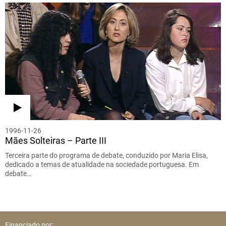
1996-11-26
Mães Solteiras – Parte III
Terceira parte do programa de debate, conduzido por Maria Elisa,
dedicado a temas de atualidade na sociedade portuguesa. Em
debate…
Financiado por: