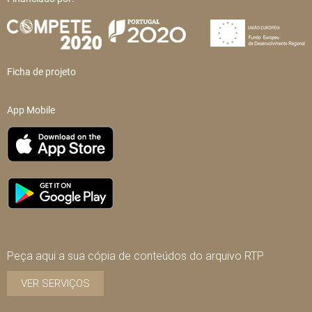
Ficha de projeto
App Mobile
Peça aqui a sua cópia de conteúdos do arquivo RTP
VER SERVIÇOS