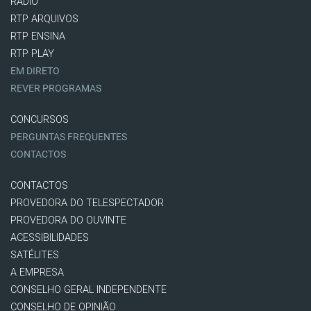
RÁDIO
RTP ARQUIVOS
RTP ENSINA
RTP PLAY
EM DIRETO
REVER PROGRAMAS
CONCURSOS
PERGUNTAS FREQUENTES
CONTACTOS
CONTACTOS
PROVEDORA DO TELESPECTADOR
PROVEDORA DO OUVINTE
ACESSIBILIDADES
SATÉLITES
A EMPRESA
CONSELHO GERAL INDEPENDENTE
CONSELHO DE OPINIÃO