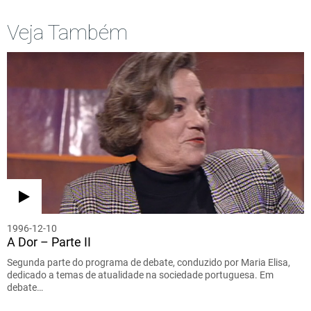
Veja Também
1996-12-10
A Dor – Parte II
Segunda parte do programa de debate, conduzido por Maria Elisa,
dedicado a temas de atualidade na sociedade portuguesa. Em
debate…