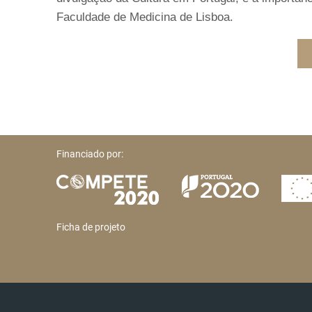
Faculdade de Medicina de Lisboa.
Financiado por:
Ficha de projeto