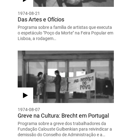
1974-08-21
Das Artes e Ofícios
Programa sobre a família de artistas que executa
o espetáculo "Poço da Morte" na Feira Popular em
Lisboa, a rodagem…
1974-08-07
Greve na Cultura: Brecht em Portugal
Programa sobre a greve dos trabalhadores da
Fundação Calouste Gulbenkian para reivindicar a
demissão do Conselho de Administração e a…