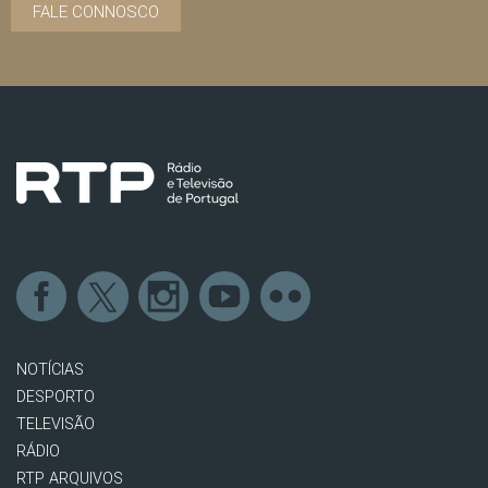
FALE CONNOSCO
NOTÍCIAS
DESPORTO
TELEVISÃO
RÁDIO
RTP ARQUIVOS