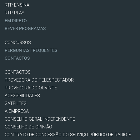
RTP ENSINA
RTP PLAY
EM DIRETO
REVER PROGRAMAS
CONCURSOS
PERGUNTAS FREQUENTES
CONTACTOS
CONTACTOS
PROVEDORA DO TELESPECTADOR
PROVEDORA DO OUVINTE
ACESSIBILIDADES
SATÉLITES
A EMPRESA
CONSELHO GERAL INDEPENDENTE
CONSELHO DE OPINIÃO
CONTRATO DE CONCESSÃO DO SERVIÇO PÚBLICO DE RÁDIO E