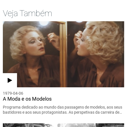
Veja Também
1979-04-06
A Moda e os Modelos
Programa dedicado ao mundo das passagens de modelos, aos seus
bastidores e aos seus protagonistas. As perspetivas da carreira de…