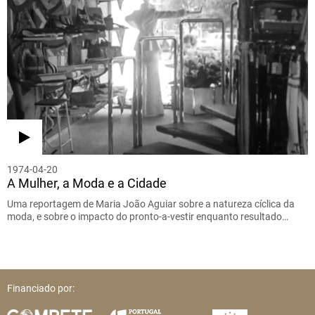
1974-04-20
A Mulher, a Moda e a Cidade
Uma reportagem de Maria João Aguiar sobre a natureza cíclica da
moda, e sobre o impacto do pronto-a-vestir enquanto resultado…
Financiado por: