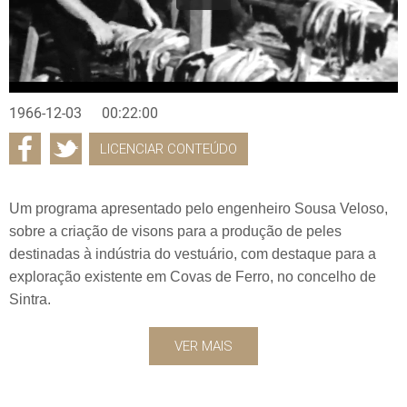
1966-12-03
00:22:00
LICENCIAR CONTEÚDO
Um programa apresentado pelo engenheiro Sousa Veloso,
sobre a criação de visons para a produção de peles
destinadas à indústria do vestuário, com destaque para a
exploração existente em Covas de Ferro, no concelho de
Sintra.
VER MAIS