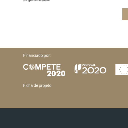
Financiado por:
Ficha de projeto