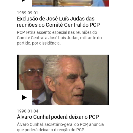
1989-09-01
Exclusão de José Luís Judas das
reuniões do Comité Central do PCP
PCP retira assento especial nas reuniões do
Comité Central a José Luís Judas, militante do
partido, por dissidência.
1990-01-04
Álvaro Cunhal poderá deixar o PCP
Álvaro Cunhal, secretário-geral do PCP, anuncia
que poderá deixar a direcção do PCP.